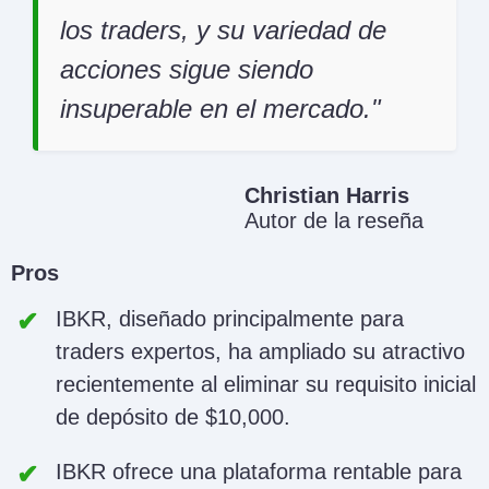
los traders, y su variedad de
acciones sigue siendo
insuperable en el mercado.
Christian Harris
Autor de la reseña
Pros
IBKR, diseñado principalmente para
traders expertos, ha ampliado su atractivo
recientemente al eliminar su requisito inicial
de depósito de $10,000.
IBKR ofrece una plataforma rentable para