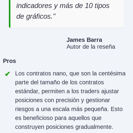
indicadores y más de 10 tipos
de gráficos.
James Barra
Autor de la reseña
Pros
Los contratos nano, que son la centésima
parte del tamaño de los contratos
estándar, permiten a los traders ajustar
posiciones con precisión y gestionar
riesgos a una escala más pequeña. Esto
es beneficioso para aquellos que
construyen posiciones gradualmente.