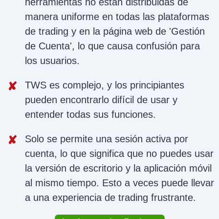
herramientas no están distribuidas de
manera uniforme en todas las plataformas
de trading y en la página web de 'Gestión
de Cuenta', lo que causa confusión para
los usuarios.
TWS es complejo, y los principiantes
pueden encontrarlo difícil de usar y
entender todas sus funciones.
Solo se permite una sesión activa por
cuenta, lo que significa que no puedes usar
la versión de escritorio y la aplicación móvil
al mismo tiempo. Esto a veces puede llevar
a una experiencia de trading frustrante.