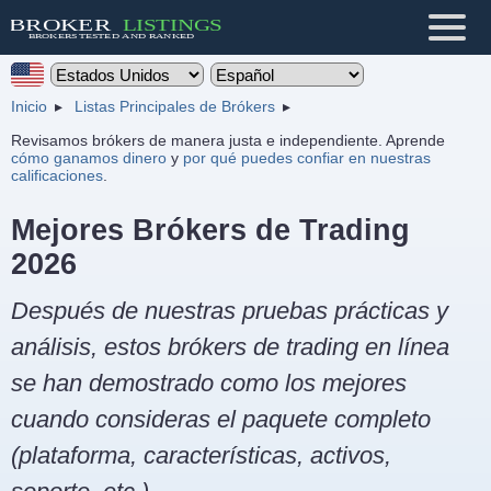
Inicio
Listas Principales de Brókers
Revisamos brókers de manera justa e independiente. Aprende
cómo ganamos dinero
y
por qué puedes confiar en nuestras
calificaciones
.
Mejores Brókers de Trading
2026
Después de nuestras pruebas prácticas y
análisis, estos brókers de trading en línea
se han demostrado como los mejores
cuando consideras el paquete completo
(plataforma, características, activos,