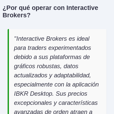
¿Por qué operar con Interactive
Brokers?
Interactive Brokers es ideal
para traders experimentados
debido a sus plataformas de
gráficos robustas, datos
actualizados y adaptabilidad,
especialmente con la aplicación
IBKR Desktop. Sus precios
excepcionales y características
avanzadas de orden atraen a