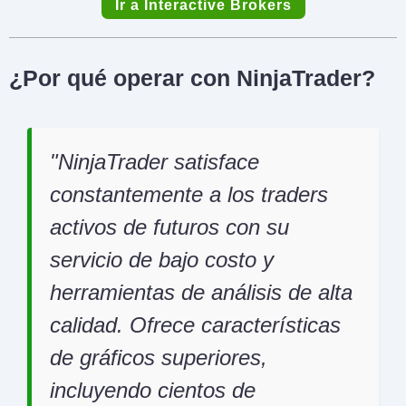
Ir a Interactive Brokers
¿Por qué operar con NinjaTrader?
NinjaTrader satisface
constantemente a los traders
activos de futuros con su
servicio de bajo costo y
herramientas de análisis de alta
calidad. Ofrece características
de gráficos superiores,
incluyendo cientos de