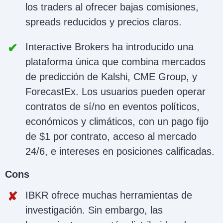
los traders al ofrecer bajas comisiones,
spreads reducidos y precios claros.
Interactive Brokers ha introducido una
plataforma única que combina mercados
de predicción de Kalshi, CME Group, y
ForecastEx. Los usuarios pueden operar
contratos de sí/no en eventos políticos,
económicos y climáticos, con un pago fijo
de $1 por contrato, acceso al mercado
24/6, e intereses en posiciones calificadas.
Cons
IBKR ofrece muchas herramientas de
investigación. Sin embargo, las