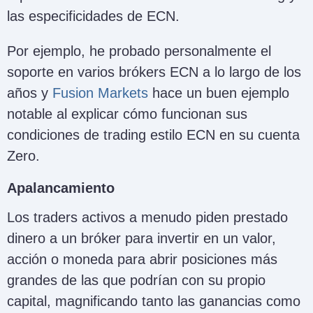
las especificidades de ECN.
Por ejemplo, he probado personalmente el
soporte en varios brókers ECN a lo largo de los
años y
Fusion Markets
hace un buen ejemplo
notable al explicar cómo funcionan sus
condiciones de trading estilo ECN en su cuenta
Zero.
Apalancamiento
Los traders activos a menudo piden prestado
dinero a un bróker para invertir en un valor,
acción o moneda para abrir posiciones más
grandes de las que podrían con su propio
capital, magnificando tanto las ganancias como