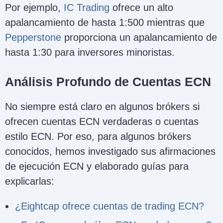
Por ejemplo,
IC Trading
ofrece un alto
apalancamiento de hasta 1:500 mientras que
Pepperstone
proporciona un apalancamiento de
hasta 1:30 para inversores minoristas.
Análisis Profundo de Cuentas ECN
No siempre está claro en algunos brókers si
ofrecen cuentas ECN verdaderas o cuentas
estilo ECN. Por eso, para algunos brókers
conocidos, hemos investigado sus afirmaciones
de ejecución ECN y elaborado guías para
explicarlas:
¿Eightcap ofrece cuentas de trading ECN?