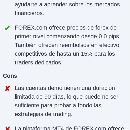
ayudarte a aprender sobre los mercados
financieros.
FOREX.com ofrece precios de forex de
primer nivel comenzando desde 0.0 pips.
También ofrecen reembolsos en efectivo
competitivos de hasta un 15% para los
traders dedicados.
Cons
Las cuentas demo tienen una duración
limitada de 90 días, lo que puede no ser
suficiente para probar a fondo las
estrategias de trading.
La plataforma MT4 de FOREX.com ofrece