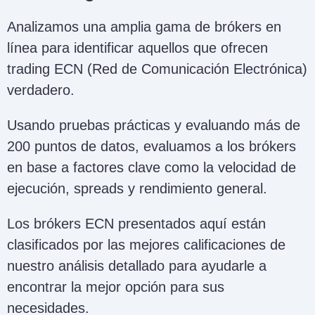
Analizamos una amplia gama de brókers en
línea para identificar aquellos que ofrecen
trading ECN (Red de Comunicación Electrónica)
verdadero.
Usando pruebas prácticas y evaluando más de
200 puntos de datos, evaluamos a los brókers
en base a factores clave como la velocidad de
ejecución, spreads y rendimiento general.
Los brókers ECN presentados aquí están
clasificados por las mejores calificaciones de
nuestro análisis detallado para ayudarle a
encontrar la mejor opción para sus
necesidades.