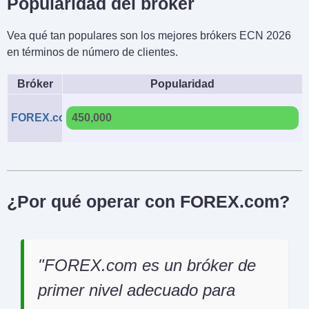
Popularidad del bróker
Vea qué tan populares son los mejores brókers ECN 2026
en términos de número de clientes.
Bróker
Popularidad
FOREX.com
450,000
¿Por qué operar con FOREX.com?
FOREX.com es un bróker de
primer nivel adecuado para