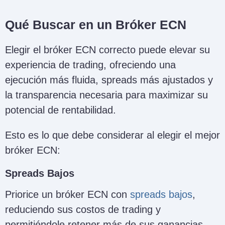
Qué Buscar en un Bróker ECN
Elegir el bróker ECN correcto puede elevar su
experiencia de trading, ofreciendo una
ejecución más fluida, spreads más ajustados y
la transparencia necesaria para maximizar su
potencial de rentabilidad.
Esto es lo que debe considerar al elegir el mejor
bróker ECN:
Spreads Bajos
Priorice un bróker ECN con
spreads bajos
,
reduciendo sus costos de trading y
permitiéndole retener más de sus ganancias.