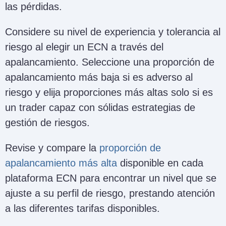
las pérdidas.
Considere su nivel de experiencia y tolerancia al
riesgo al elegir un ECN a través del
apalancamiento. Seleccione una proporción de
apalancamiento más baja si es adverso al
riesgo y elija proporciones más altas solo si es
un trader capaz con sólidas estrategias de
gestión de riesgos.
Revise y compare la
proporción de
apalancamiento más alta
disponible en cada
plataforma ECN para encontrar un nivel que se
ajuste a su perfil de riesgo, prestando atención
a las diferentes tarifas disponibles.