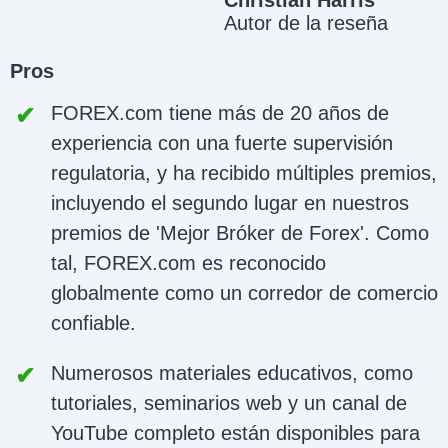
Autor de la reseña
Pros
FOREX.com tiene más de 20 años de
experiencia con una fuerte supervisión
regulatoria, y ha recibido múltiples premios,
incluyendo el segundo lugar en nuestros
premios de 'Mejor Bróker de Forex'. Como
tal, FOREX.com es reconocido
globalmente como un corredor de comercio
confiable.
Numerosos materiales educativos, como
tutoriales, seminarios web y un canal de
YouTube completo están disponibles para