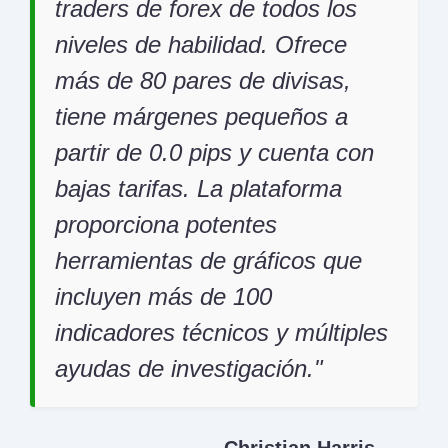
traders de forex de todos los
niveles de habilidad. Ofrece
más de 80 pares de divisas,
tiene márgenes pequeños a
partir de 0.0 pips y cuenta con
bajas tarifas. La plataforma
proporciona potentes
herramientas de gráficos que
incluyen más de 100
indicadores técnicos y múltiples
ayudas de investigación.
Christian Harris