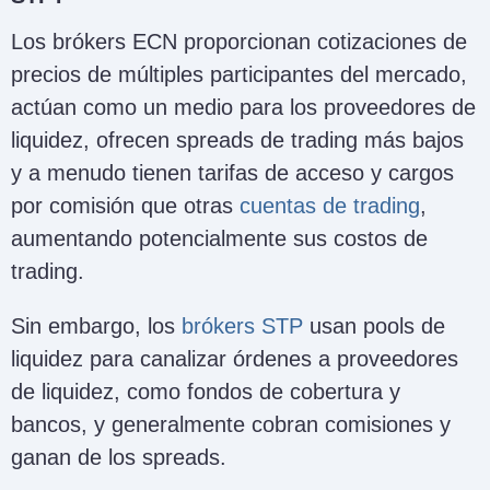
Los brókers ECN proporcionan cotizaciones de
precios de múltiples participantes del mercado,
actúan como un medio para los proveedores de
liquidez, ofrecen spreads de trading más bajos
y a menudo tienen tarifas de acceso y cargos
por comisión que otras
cuentas de trading
,
aumentando potencialmente sus costos de
trading.
Sin embargo, los
brókers STP
usan pools de
liquidez para canalizar órdenes a proveedores
de liquidez, como fondos de cobertura y
bancos, y generalmente cobran comisiones y
ganan de los spreads.