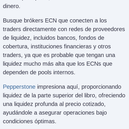
dinero.
Busque brókers ECN que conecten a los
traders directamente con redes de proveedores
de liquidez, incluidos bancos, fondos de
cobertura, instituciones financieras y otros
traders, ya que es probable que tengan una
liquidez mucho más alta que los ECNs que
dependen de pools internos.
Pepperstone
impresiona aquí, proporcionando
liquidez de la parte superior del libro, ofreciendo
una liquidez profunda al precio cotizado,
ayudándole a asegurar operaciones bajo
condiciones óptimas.