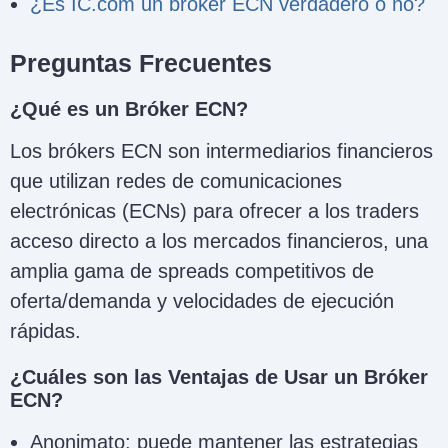
¿Es IC.com un bróker ECN verdadero o no?
Preguntas Frecuentes
¿Qué es un Bróker ECN?
Los brókers ECN son intermediarios financieros
que utilizan redes de comunicaciones
electrónicas (ECNs) para ofrecer a los traders
acceso directo a los mercados financieros, una
amplia gama de spreads competitivos de
oferta/demanda y velocidades de ejecución
rápidas.
¿Cuáles son las Ventajas de Usar un Bróker
ECN?
Anonimato: puede mantener las estrategias