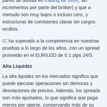
pares de divisas en
trading de forex
, sin
incrementos por parte del bróker) y que a
menudo son muy bajos o incluso cero, y
estructuras de comisiones claras sin cargos
ocultos.
IC
ha superado a la competencia en nuestras
pruebas a lo largo de los años, con un spread
promedio en el EUR/USD de 0.1 pips 24/5.
Alta Liquidez
La alta liquidez en los mercados significa que
puede ejecutar operaciones sin demoras y
desviaciones de precios. Además, los spreads
son más ajustados, lo que significa que paga
menos por operar, conservando más de su