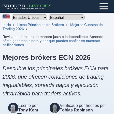
Inicio
Listas Principales de Brókers
Mejores Cuentas de
Trading 2026
Revisamos brókers de manera justa e independiente. Aprende
cómo ganamos dinero
y
por qué puedes confiar en nuestras
calificaciones
.
Mejores brókers ECN 2026
Descubre los principales brókers ECN para
2026, que ofrecen condiciones de trading
inigualables, spreads bajos y ejecución
ultrarrápida para traders activos.
Escrito por
Verificado por hechos por
Tony Kent
Tobias Robinson