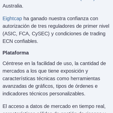
Australia.
Eightcap
ha ganado nuestra confianza con
autorización de tres reguladores de primer nivel
(ASIC, FCA, CySEC) y condiciones de trading
ECN confiables.
Plataforma
Céntrese en la facilidad de uso, la cantidad de
mercados a los que tiene exposición y
características técnicas como herramientas
avanzadas de gráficos, tipos de órdenes e
indicadores técnicos personalizables.
El acceso a datos de mercado en tiempo real,