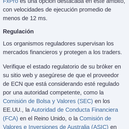
FxPro
es una opción destacada en este ámbito,
con velocidades de ejecución promedio de
menos de 12 ms.
Regulación
Los organismos reguladores supervisan los
mercados financieros y protegen a los traders.
Verifique el estado regulatorio de su bróker en
su sitio web y asegúrese de que el proveedor
de ECN que está considerando esté regulado
por una autoridad competente, como la
Comisión de Bolsa y Valores (SEC)
en los
EE.UU., la
Autoridad de Conducta Financiera
(FCA)
en el Reino Unido, o la
Comisión de
Valores e Inversiones de Australia (ASIC)
en