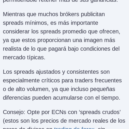
Mientras que muchos brókers publicitan
spreads mínimos, es más importante
considerar los spreads promedio que ofrecen,
ya que estos proporcionan una imagen más
realista de lo que pagará bajo condiciones del
mercado típicas.
Los spreads ajustados y consistentes son
especialmente críticos para traders frecuentes
o de alto volumen, ya que incluso pequeñas
diferencias pueden acumularse con el tiempo.
Consejo: Opte por ECNs con ‘spreads crudos’
(estos son los precios de mercado reales de los