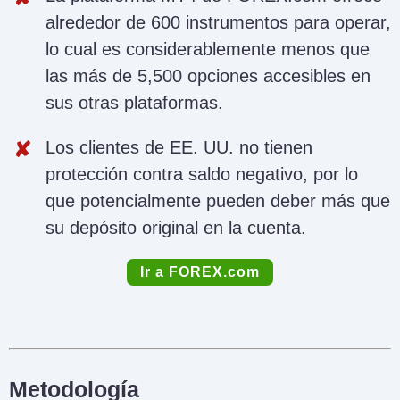
alrededor de 600 instrumentos para operar,
lo cual es considerablemente menos que
las más de 5,500 opciones accesibles en
sus otras plataformas.
Los clientes de EE. UU. no tienen
protección contra saldo negativo, por lo
que potencialmente pueden deber más que
su depósito original en la cuenta.
Ir a FOREX.com
Metodología