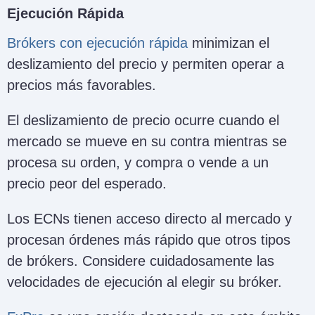
Ejecución Rápida
Brókers con ejecución rápida
minimizan el
deslizamiento del precio y permiten operar a
precios más favorables.
El deslizamiento de precio ocurre cuando el
mercado se mueve en su contra mientras se
procesa su orden, y compra o vende a un
precio peor del esperado.
Los ECNs tienen acceso directo al mercado y
procesan órdenes más rápido que otros tipos
de brókers. Considere cuidadosamente las
velocidades de ejecución al elegir su bróker.