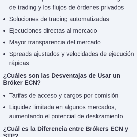
de trading y los flujos de órdenes privados
Soluciones de trading automatizadas
Ejecuciones directas al mercado
Mayor transparencia del mercado
Spreads ajustados y velocidades de ejecución
rápidas
¿Cuáles son las Desventajas de Usar un
Bróker ECN?
Tarifas de acceso y cargos por comisión
Liquidez limitada en algunos mercados,
aumentando el potencial de deslizamiento
¿Cuál es la Diferencia entre Brókers ECN y
STP?