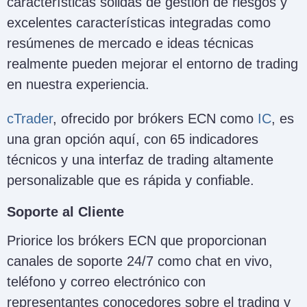
características sólidas de gestión de riesgos y
excelentes características integradas como
resúmenes de mercado e ideas técnicas
realmente pueden mejorar el entorno de trading
en nuestra experiencia.
cTrader
, ofrecido por brókers ECN como
IC
, es
una gran opción aquí, con 65 indicadores
técnicos y una interfaz de trading altamente
personalizable que es rápida y confiable.
Soporte al Cliente
Priorice los brókers ECN que proporcionan
canales de soporte 24/7 como chat en vivo,
teléfono y correo electrónico con
representantes conocedores sobre el trading y