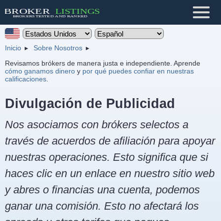
Inicio
Sobre Nosotros
Revisamos brókers de manera justa e independiente. Aprende
cómo ganamos dinero
y
por qué puedes confiar en nuestras
calificaciones
.
Divulgación de Publicidad
Nos asociamos con brókers selectos a
través de acuerdos de afiliación para apoyar
nuestras operaciones. Esto significa que si
haces clic en un enlace en nuestro sitio web
y abres o financias una cuenta, podemos
ganar una comisión. Esto no afectará los