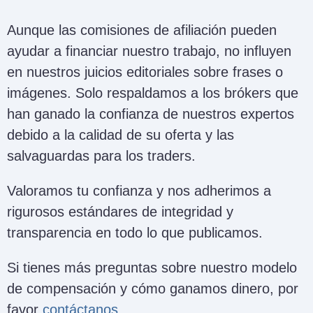
Aunque las comisiones de afiliación pueden
ayudar a financiar nuestro trabajo, no influyen
en nuestros juicios editoriales sobre frases o
imágenes. Solo respaldamos a los brókers que
han ganado la confianza de nuestros expertos
debido a la calidad de su oferta y las
salvaguardas para los traders.
Valoramos tu confianza y nos adherimos a
rigurosos estándares de integridad y
transparencia en todo lo que publicamos.
Si tienes más preguntas sobre nuestro modelo
de compensación y cómo ganamos dinero, por
favor
contáctanos
.