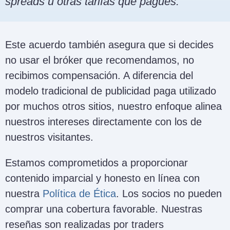
spreads u otras tarifas que pagues.
Este acuerdo también asegura que si decides
no usar el bróker que recomendamos, no
recibimos compensación. A diferencia del
modelo tradicional de publicidad paga utilizado
por muchos otros sitios, nuestro enfoque alinea
nuestros intereses directamente con los de
nuestros visitantes.
Estamos comprometidos a proporcionar
contenido imparcial y honesto en línea con
nuestra
Política de Ética
. Los socios no pueden
comprar una cobertura favorable. Nuestras
reseñas son realizadas por traders