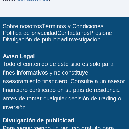
Sobre nosotros
Términos y Condiciones
Política de privacidad
Contáctanos
Presione
Divulgación de publicidad
Investigación
Aviso Legal
Todo el contenido de este sitio es solo para
fines informativos y no constituye
asesoramiento financiero. Consulte a un asesor
financiero certificado en su país de residencia
antes de tomar cualquier decisión de trading o
inversión.
Divulgación de publicidad
Para seguir siendo un recurso gratuito para