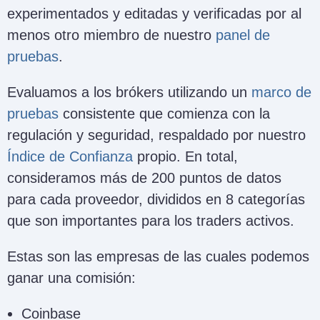
experimentados y editadas y verificadas por al
menos otro miembro de nuestro
panel de
pruebas
.
Evaluamos a los brókers utilizando un
marco de
pruebas
consistente que comienza con la
regulación y seguridad, respaldado por nuestro
Índice de Confianza
propio. En total,
consideramos más de 200 puntos de datos
para cada proveedor, divididos en 8 categorías
que son importantes para los traders activos.
Estas son las empresas de las cuales podemos
ganar una comisión:
Coinbase