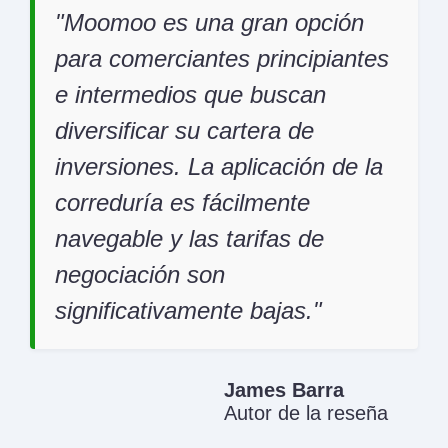
Moomoo es una gran opción
para comerciantes principiantes
e intermedios que buscan
diversificar su cartera de
inversiones. La aplicación de la
correduría es fácilmente
navegable y las tarifas de
negociación son
significativamente bajas.
James Barra
Autor de la reseña