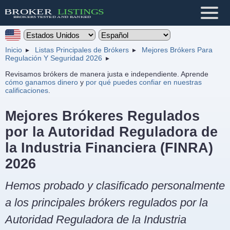
Inicio
Listas Principales de Brókers
Mejores Brókers Para
Regulación Y Seguridad 2026
Revisamos brókers de manera justa e independiente. Aprende
cómo ganamos dinero
y
por qué puedes confiar en nuestras
calificaciones
.
Mejores Brókeres Regulados
por la Autoridad Reguladora de
la Industria Financiera (FINRA)
2026
Hemos probado y clasificado personalmente
a los principales brókers regulados por la
Autoridad Reguladora de la Industria