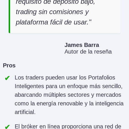
requisito de depósito bajo,
trading sin comisiones y
plataforma fácil de usar.
James Barra
Autor de la reseña
Pros
Los traders pueden usar los Portafolios
Inteligentes para un enfoque más sencillo,
abarcando múltiples sectores y mercados
como la energía renovable y la inteligencia
artificial.
El bróker en línea proporciona una red de