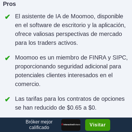
Pros
El asistente de IA de Moomoo, disponible
en el software de escritorio y la aplicación,
ofrece valiosas perspectivas de mercado
para los traders activos.
Moomoo es un miembro de FINRA y SIPC,
proporcionando seguridad adicional para
potenciales clientes interesados en el
comercio.
Las tarifas para los contratos de opciones
se han reducido de $0.65 a $0.
Cons
Bróker mejor
Visitar
calificado