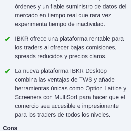
órdenes y un fiable suministro de datos del
mercado en tiempo real que rara vez
experimenta tiempo de inactividad.
IBKR ofrece una plataforma rentable para
los traders al ofrecer bajas comisiones,
spreads reducidos y precios claros.
La nueva plataforma IBKR Desktop
combina las ventajas de TWS y añade
herramientas únicas como Option Lattice y
Screeners con MultiSort para hacer que el
comercio sea accesible e impresionante
para los traders de todos los niveles.
Cons