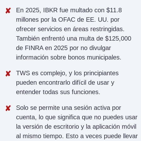
En 2025, IBKR fue multado con $11.8
millones por la OFAC de EE. UU. por
ofrecer servicios en áreas restringidas.
También enfrentó una multa de $125,000
de FINRA en 2025 por no divulgar
información sobre bonos municipales.
TWS es complejo, y los principiantes
pueden encontrarlo difícil de usar y
entender todas sus funciones.
Solo se permite una sesión activa por
cuenta, lo que significa que no puedes usar
la versión de escritorio y la aplicación móvil
al mismo tiempo. Esto a veces puede llevar