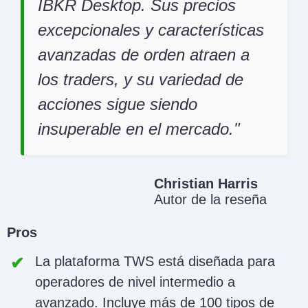
IBKR Desktop. Sus precios
excepcionales y características
avanzadas de orden atraen a
los traders, y su variedad de
acciones sigue siendo
insuperable en el mercado.
Christian Harris
Autor de la reseña
Pros
La plataforma TWS está diseñada para
operadores de nivel intermedio a
avanzado. Incluye más de 100 tipos de