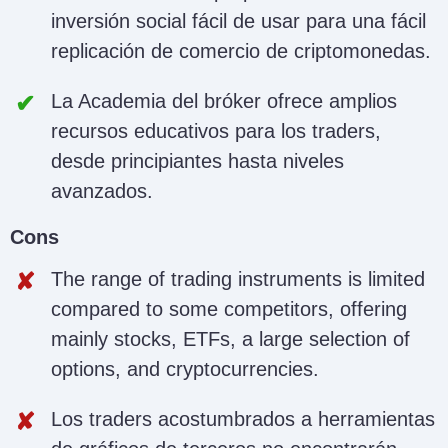
inversión social fácil de usar para una fácil
replicación de comercio de criptomonedas.
La Academia del bróker ofrece amplios
recursos educativos para los traders,
desde principiantes hasta niveles
avanzados.
Cons
The range of trading instruments is limited
compared to some competitors, offering
mainly stocks, ETFs, a large selection of
options, and cryptocurrencies.
Los traders acostumbrados a herramientas