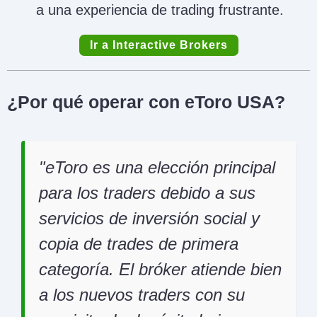
a una experiencia de trading frustrante.
Ir a Interactive Brokers
¿Por qué operar con eToro USA?
eToro es una elección principal
para los traders debido a sus
servicios de inversión social y
copia de trades de primera
categoría. El bróker atiende bien
a los nuevos traders con su