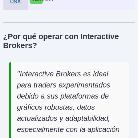
USA
¿Por qué operar con Interactive
Brokers?
Interactive Brokers es ideal
para traders experimentados
debido a sus plataformas de
gráficos robustas, datos
actualizados y adaptabilidad,
especialmente con la aplicación