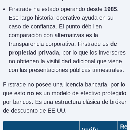
Firstrade ha estado operando desde
1985
.
Ese largo historial operativo ayuda en su
caso de confianza. El punto débil en
comparación con alternativas es la
transparencia corporativa: Firstrade es
de
propiedad privada
, por lo que los inversores
no obtienen la visibilidad adicional que viene
con las presentaciones públicas trimestrales.
Firstrade no posee una licencia bancaria, por lo
que esto
no
es un modelo de efectivo protegido
por bancos. Es una estructura clásica de bróker
de descuento de EE.UU.
Reg
Verify