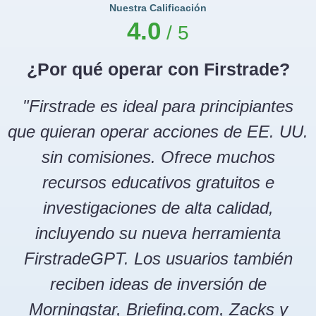
Nuestra Calificación
4.0
¿Por qué operar con Firstrade?
"Firstrade es ideal para principiantes
que quieran operar acciones de EE. UU.
sin comisiones. Ofrece muchos
recursos educativos gratuitos e
investigaciones de alta calidad,
incluyendo su nueva herramienta
FirstradeGPT. Los usuarios también
reciben ideas de inversión de
Morningstar, Briefing.com, Zacks y