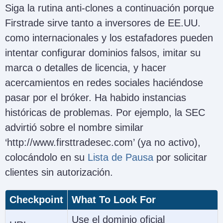
Siga la rutina anti-clones a continuación porque
Firstrade sirve tanto a inversores de EE.UU.
como internacionales y los estafadores pueden
intentar configurar dominios falsos, imitar su
marca o detalles de licencia, y hacer
acercamientos en redes sociales haciéndose
pasar por el bróker. Ha habido instancias
históricas de problemas. Por ejemplo, la SEC
advirtió sobre el nombre similar
‘http://www.firsttradesec.com’ (ya no activo),
colocándolo en su
Lista de Pausa
por solicitar
clientes sin autorización.
Checkpoint
What To Look For
Use el dominio oficial