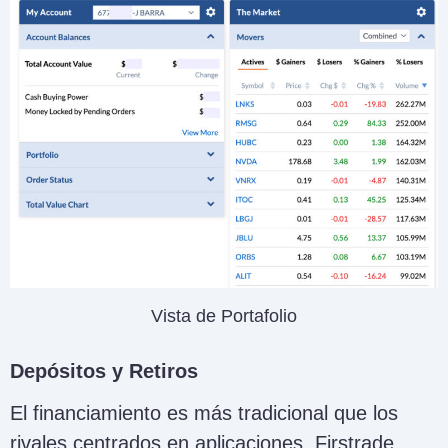
Vista de Portafolio
Depósitos y Retiros
El financiamiento es más tradicional que los
rivales centrados en aplicaciones. Firstrade