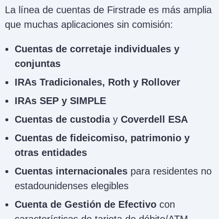
La línea de cuentas de Firstrade es más amplia
que muchas aplicaciones sin comisión:
Cuentas de corretaje individuales y
conjuntas
IRAs Tradicionales, Roth y Rollover
IRAs SEP y SIMPLE
Cuentas de custodia
y
Coverdell ESA
Cuentas de fideicomiso, patrimonio y
otras entidades
Cuentas internacionales
para residentes no
estadounidenses elegibles
Cuenta de Gestión de Efectivo
con