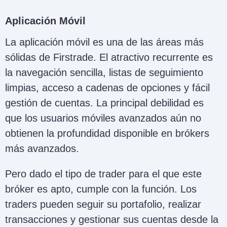
Aplicación Móvil
La aplicación móvil es una de las áreas más
sólidas de Firstrade. El atractivo recurrente es
la navegación sencilla, listas de seguimiento
limpias, acceso a cadenas de opciones y fácil
gestión de cuentas. La principal debilidad es
que los usuarios móviles avanzados aún no
obtienen la profundidad disponible en brókers
más avanzados.
Pero dado el tipo de trader para el que este
bróker es apto, cumple con la función. Los
traders pueden seguir su portafolio, realizar
transacciones y gestionar sus cuentas desde la