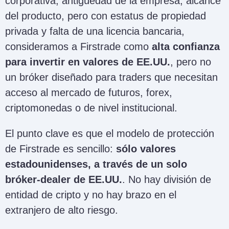
corporativa, antigüedad de la empresa, alcance
del producto, pero con estatus de propiedad
privada y falta de una licencia bancaria,
consideramos a Firstrade como
alta confianza
para invertir en valores de EE.UU.
, pero no
un bróker diseñado para traders que necesitan
acceso al mercado de futuros, forex,
criptomonedas o de nivel institucional.
El punto clave es que el modelo de protección
de Firstrade es sencillo:
sólo valores
estadounidenses, a través de un solo
bróker-dealer de EE.UU.
. No hay división de
entidad de cripto y no hay brazo en el
extranjero de alto riesgo.