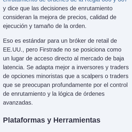
y dice que las decisiones de enrutamiento
consideran la mejora de precios, calidad de
ejecución y tamaño de la orden.
Eso es estándar para un bróker de retail de
EE.UU., pero Firstrade no se posiciona como
un lugar de acceso directo al mercado de baja
latencia. Se adapta mejor a inversores y traders
de opciones minoristas que a scalpers o traders
que se preocupan profundamente por el control
de enrutamiento y la lógica de órdenes
avanzadas.
Plataformas y Herramientas