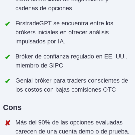
cadenas de opciones.
FirstradeGPT se encuentra entre los
brókers iniciales en ofrecer análisis
impulsados por IA.
Bróker de confianza regulado en EE. UU.,
miembro de SIPC
Genial bróker para traders conscientes de
los costos con bajas comisiones OTC
Cons
Más del 90% de las opciones evaluadas
carecen de una cuenta demo o de prueba.