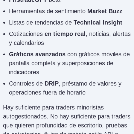
Herramientas de sentimiento
Market Buzz
Listas de tendencias de
Technical Insight
Cotizaciones
en tiempo real
, noticias, alertas
y calendarios
Gráficos avanzados
con gráficos móviles de
pantalla completa y superposiciones de
indicadores
Controles de
DRIP
, préstamo de valores y
operaciones fuera de horario
Hay suficiente para traders minoristas
autogestionados. No hay suficiente para traders
que quieren profundidad de escritorio, pruebas