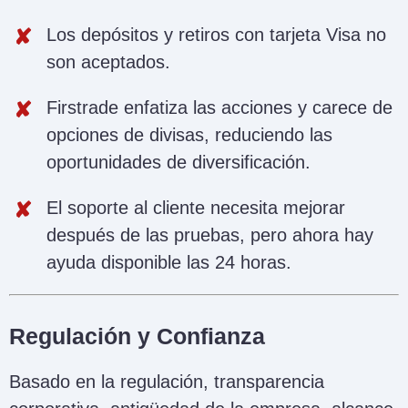
Los depósitos y retiros con tarjeta Visa no
son aceptados.
Firstrade enfatiza las acciones y carece de
opciones de divisas, reduciendo las
oportunidades de diversificación.
El soporte al cliente necesita mejorar
después de las pruebas, pero ahora hay
ayuda disponible las 24 horas.
Regulación y Confianza
Basado en la regulación, transparencia