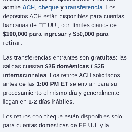
admite
ACH
,
cheque
y
transferencia
. Los
depósitos ACH están disponibles para cuentas
bancarias de EE.UU., con límites diarios de
$100,000 para ingresar
y
$50,000 para
retirar
.
Las transferencias entrantes son
gratuitas
; las
salidas cuestan
$25 domésticas / $25
internacionales
. Los retiros ACH solicitados
antes de las
1:00 PM ET
se envían para su
procesamiento el mismo día y generalmente
llegan en
1-2 días hábiles
.
Los retiros con cheque están disponibles solo
para cuentas domésticas de EE.UU. y la