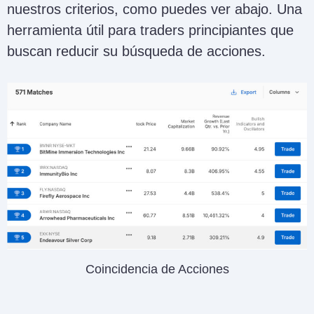
nuestros criterios, como puedes ver abajo. Una
herramienta útil para traders principiantes que
buscan reducir su búsqueda de acciones.
Coincidencia de Acciones