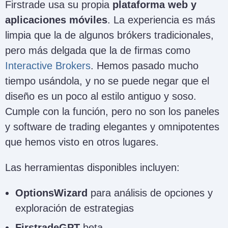
Firstrade usa su propia
plataforma web y
aplicaciones móviles
. La experiencia es más
limpia que la de algunos brókers tradicionales,
pero más delgada que la de firmas como
Interactive Brokers
. Hemos pasado mucho
tiempo usándola, y no se puede negar que el
diseño es un poco al estilo antiguo y soso.
Cumple con la función, pero no son los paneles
y software de trading elegantes y omnipotentes
que hemos visto en otros lugares.
Las herramientas disponibles incluyen:
OptionsWizard
para análisis de opciones y
exploración de estrategias
FirstradeGPT
beta