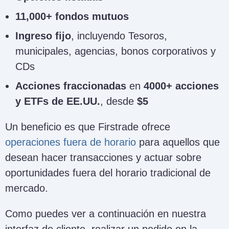
11,000+ fondos mutuos
Ingreso fijo
, incluyendo Tesoros,
municipales, agencias, bonos corporativos y
CDs
Acciones fraccionadas
en
4000+ acciones
y ETFs de EE.UU.
, desde
$5
Un beneficio es que Firstrade ofrece
operaciones fuera de horario
para aquellos que
desean hacer transacciones y actuar sobre
oportunidades fuera del horario tradicional de
mercado.
Como puedes ver a continuación en nuestra
interfaz de cliente, realizar un pedido en la