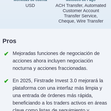
USD
ACH Transfer, Automated
Customer Account
Transfer Service,
Cheque, Wire Transfer
Pros
Mejoradas funciones de negociación de
acciones ahora incluyen negociación
nocturna y acciones fraccionadas.
En 2025, Firstrade Invest 3.0 mejorará la
plataforma con una interfaz más limpia y
una entrada de órdenes más rápida,
beneficiando a los traders activos en áreas
clave como listas de seguimiento y