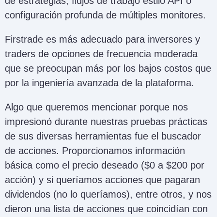
de estrategias, flujos de trabajo estilo API o
configuración profunda de múltiples monitores.
Firstrade es más adecuado para inversores y
traders de opciones de frecuencia moderada
que se preocupan más por los bajos costos que
por la ingeniería avanzada de la plataforma.
Algo que queremos mencionar porque nos
impresionó durante nuestras pruebas prácticas
de sus diversas herramientas fue el buscador
de acciones. Proporcionamos información
básica como el precio deseado ($0 a $200 por
acción) y si queríamos acciones que pagaran
dividendos (no lo queríamos), entre otros, y nos
dieron una lista de acciones que coincidían con