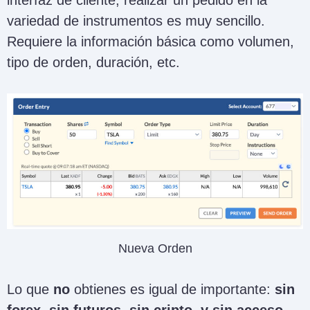
variedad de instrumentos es muy sencillo.
Requiere la información básica como volumen,
tipo de orden, duración, etc.
Nueva Orden
Lo que
no
obtienes es igual de importante:
sin
forex, sin futuros, sin cripto, y sin acceso