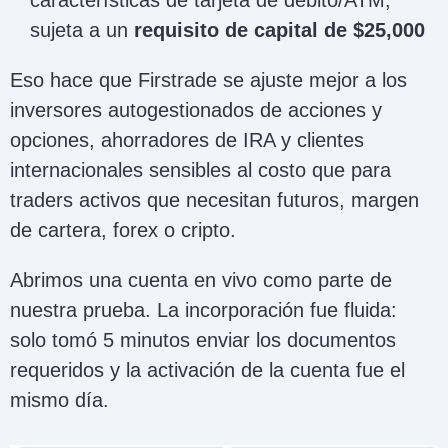
características de tarjeta de débito/ATM,
sujeta a un
requisito de capital de $25,000
Eso hace que Firstrade se ajuste mejor a los
inversores autogestionados de acciones y
opciones, ahorradores de IRA y clientes
internacionales sensibles al costo que para
traders activos que necesitan futuros, margen
de cartera, forex o cripto.
Abrimos una cuenta en vivo como parte de
nuestra prueba. La incorporación fue fluida:
solo tomó 5 minutos enviar los documentos
requeridos y la activación de la cuenta fue el
mismo día.