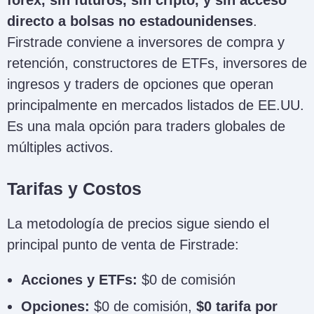
directo a bolsas no estadounidenses
.
Firstrade conviene a inversores de compra y
retención, constructores de ETFs, inversores de
ingresos y traders de opciones que operan
principalmente en mercados listados de EE.UU.
Es una mala opción para traders globales de
múltiples activos.
Tarifas y Costos
La metodología de precios sigue siendo el
principal punto de venta de Firstrade:
Acciones y ETFs:
$0 de comisión
Opciones:
$0 de comisión,
$0 tarifa por