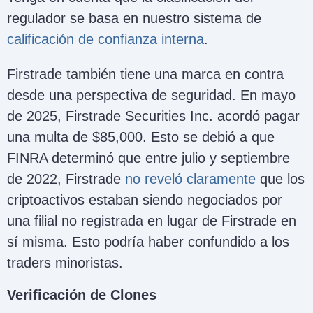
regulador se basa en nuestro sistema de
calificación de confianza interna
.
Firstrade también tiene una marca en contra
desde una perspectiva de seguridad. En mayo
de 2025, Firstrade Securities Inc. acordó pagar
una multa de $85,000. Esto se debió a que
FINRA determinó que entre julio y septiembre
de 2022, Firstrade
no reveló claramente
que los
criptoactivos estaban siendo negociados por
una filial no registrada en lugar de Firstrade en
sí misma. Esto podría haber confundido a los
traders minoristas.
Verificación de Clones