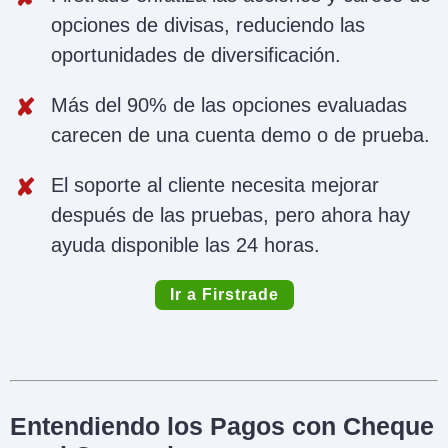
opciones de divisas, reduciendo las
oportunidades de diversificación.
Más del 90% de las opciones evaluadas
carecen de una cuenta demo o de prueba.
El soporte al cliente necesita mejorar
después de las pruebas, pero ahora hay
ayuda disponible las 24 horas.
Ir a Firstrade
Entendiendo los Pagos con Cheque