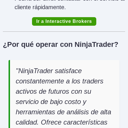
cliente rápidamente.
Ir a Interactive Brokers
¿Por qué operar con NinjaTrader?
NinjaTrader satisface
constantemente a los traders
activos de futuros con su
servicio de bajo costo y
herramientas de análisis de alta
calidad. Ofrece características