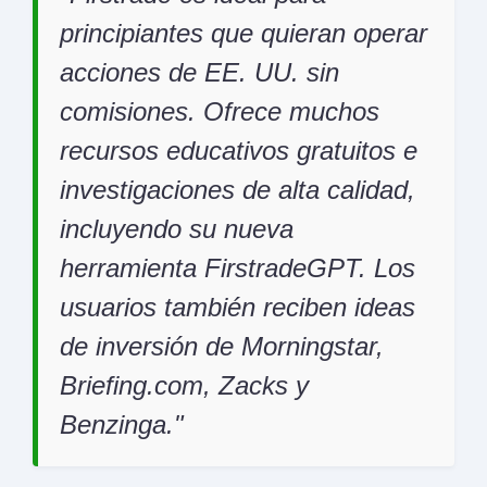
principiantes que quieran operar
acciones de EE. UU. sin
comisiones. Ofrece muchos
recursos educativos gratuitos e
investigaciones de alta calidad,
incluyendo su nueva
herramienta FirstradeGPT. Los
usuarios también reciben ideas
de inversión de Morningstar,
Briefing.com, Zacks y
Benzinga.