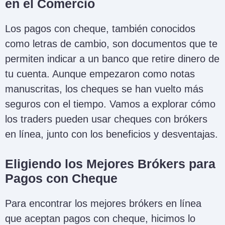
en el Comercio
Los pagos con cheque, también conocidos
como letras de cambio, son documentos que te
permiten indicar a un banco que retire dinero de
tu cuenta. Aunque empezaron como notas
manuscritas, los cheques se han vuelto más
seguros con el tiempo. Vamos a explorar cómo
los traders pueden usar cheques con brókers
en línea, junto con los beneficios y desventajas.
Eligiendo los Mejores Brókers para
Pagos con Cheque
Para encontrar los mejores brókers en línea
que aceptan pagos con cheque, hicimos lo