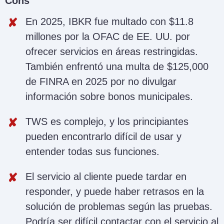
Cons
En 2025, IBKR fue multado con $11.8
millones por la OFAC de EE. UU. por
ofrecer servicios en áreas restringidas.
También enfrentó una multa de $125,000
de FINRA en 2025 por no divulgar
información sobre bonos municipales.
TWS es complejo, y los principiantes
pueden encontrarlo difícil de usar y
entender todas sus funciones.
El servicio al cliente puede tardar en
responder, y puede haber retrasos en la
solución de problemas según las pruebas.
Podría ser difícil contactar con el servicio al