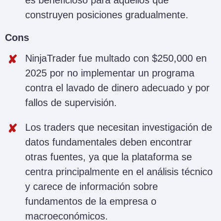
construyen posiciones gradualmente.
Cons
NinjaTrader fue multado con $250,000 en
2025 por no implementar un programa
contra el lavado de dinero adecuado y por
fallos de supervisión.
Los traders que necesitan investigación de
datos fundamentales deben encontrar
otras fuentes, ya que la plataforma se
centra principalmente en el análisis técnico
y carece de información sobre
fundamentos de la empresa o
macroeconómicos.