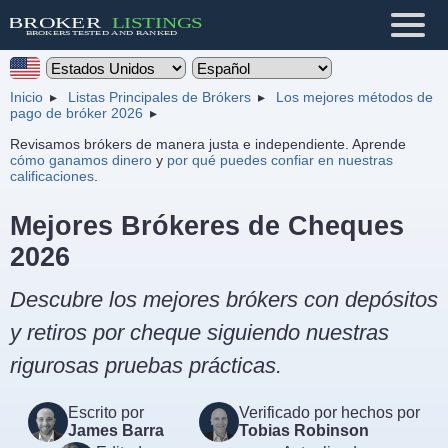
Inicio
Listas Principales de Brókers
Los mejores métodos de
pago de bróker 2026
Revisamos brókers de manera justa e independiente. Aprende
cómo ganamos dinero
y
por qué puedes confiar en nuestras
calificaciones
.
Mejores Brókeres de Cheques
2026
Descubre los mejores brókers con depósitos
y retiros por cheque siguiendo nuestras
rigurosas pruebas prácticas.
Escrito por
Verificado por hechos por
James Barra
Tobias Robinson