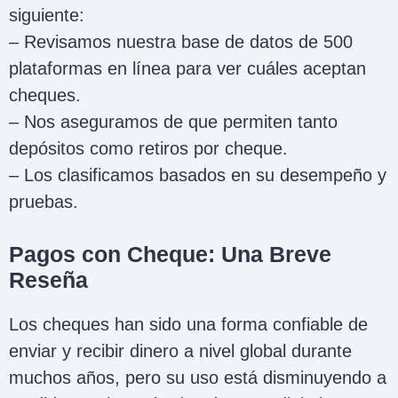
siguiente:
– Revisamos nuestra base de datos de 500
plataformas en línea para ver cuáles aceptan
cheques.
– Nos aseguramos de que permiten tanto
depósitos como retiros por cheque.
– Los clasificamos basados en su desempeño y
pruebas.
Pagos con Cheque: Una Breve
Reseña
Los cheques han sido una forma confiable de
enviar y recibir dinero a nivel global durante
muchos años, pero su uso está disminuyendo a