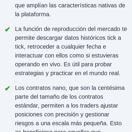
que amplían las características nativas de
la plataforma.
La función de reproducción del mercado te
permite descargar datos históricos tick a
tick, retroceder a cualquier fecha e
interactuar con ellos como si estuvieras
operando en vivo. Es útil para probar
estrategias y practicar en el mundo real.
Los contratos nano, que son la centésima
parte del tamaño de los contratos
estándar, permiten a los traders ajustar
posiciones con precisión y gestionar
riesgos a una escala más pequeña. Esto
es beneficioso para aquellos que