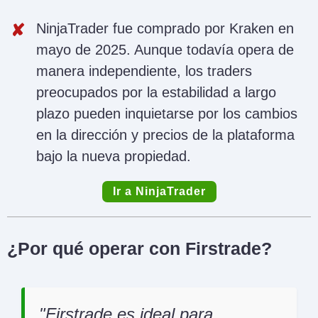
NinjaTrader fue comprado por Kraken en
mayo de 2025. Aunque todavía opera de
manera independiente, los traders
preocupados por la estabilidad a largo
plazo pueden inquietarse por los cambios
en la dirección y precios de la plataforma
bajo la nueva propiedad.
Ir a NinjaTrader
¿Por qué operar con Firstrade?
Firstrade es ideal para