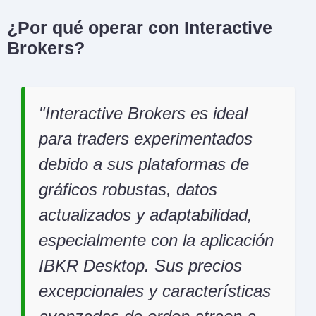
¿Por qué operar con Interactive
Brokers?
Interactive Brokers es ideal
para traders experimentados
debido a sus plataformas de
gráficos robustas, datos
actualizados y adaptabilidad,
especialmente con la aplicación
IBKR Desktop. Sus precios
excepcionales y características