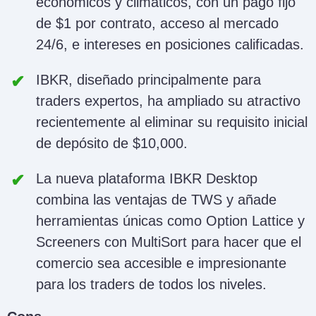
económicos y climáticos, con un pago fijo
de $1 por contrato, acceso al mercado
24/6, e intereses en posiciones calificadas.
IBKR, diseñado principalmente para
traders expertos, ha ampliado su atractivo
recientemente al eliminar su requisito inicial
de depósito de $10,000.
La nueva plataforma IBKR Desktop
combina las ventajas de TWS y añade
herramientas únicas como Option Lattice y
Screeners con MultiSort para hacer que el
comercio sea accesible e impresionante
para los traders de todos los niveles.