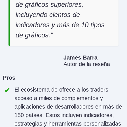
de gráficos superiores,
incluyendo cientos de
indicadores y más de 10 tipos
de gráficos.
James Barra
Autor de la reseña
Pros
El ecosistema de
ofrece a los traders
acceso a miles de complementos y
aplicaciones de desarrolladores en más de
150 países. Estos incluyen indicadores,
estrategias y herramientas personalizadas