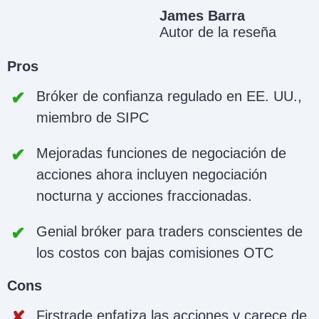
James Barra
Autor de la reseña
Pros
Bróker de confianza regulado en EE. UU.,
miembro de SIPC
Mejoradas funciones de negociación de
acciones ahora incluyen negociación
nocturna y acciones fraccionadas.
Genial bróker para traders conscientes de
los costos con bajas comisiones OTC
Cons
Firstrade enfatiza las acciones y carece de