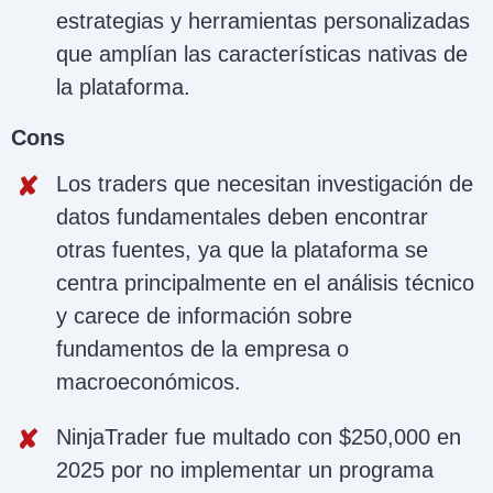
estrategias y herramientas personalizadas
que amplían las características nativas de
la plataforma.
Cons
Los traders que necesitan investigación de
datos fundamentales deben encontrar
otras fuentes, ya que la plataforma se
centra principalmente en el análisis técnico
y carece de información sobre
fundamentos de la empresa o
macroeconómicos.
NinjaTrader fue multado con $250,000 en
2025 por no implementar un programa