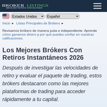
Inicio
Listas Principales de Brókers
Revisamos brókers de manera justa e independiente. Aprende
cómo ganamos dinero
y
por qué puedes confiar en nuestras
calificaciones
.
Los Mejores Brókers Con
Retiros Instantáneos 2026
Después de investigar las velocidades de
retiro y evaluar el paquete de trading, estos
brókers destacaron como las mejores
plataformas de trading para acceder
rápidamente a tu capital.