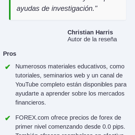
ayudas de investigación.
Christian Harris
Autor de la reseña
Pros
Numerosos materiales educativos, como
tutoriales, seminarios web y un canal de
YouTube completo están disponibles para
ayudarte a aprender sobre los mercados
financieros.
FOREX.com ofrece precios de forex de
primer nivel comenzando desde 0.0 pips.