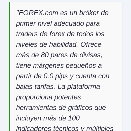
FOREX.com es un bróker de
primer nivel adecuado para
traders de forex de todos los
niveles de habilidad. Ofrece
más de 80 pares de divisas,
tiene márgenes pequeños a
partir de 0.0 pips y cuenta con
bajas tarifas. La plataforma
proporciona potentes
herramientas de gráficos que
incluyen más de 100
indicadores técnicos y múltiples