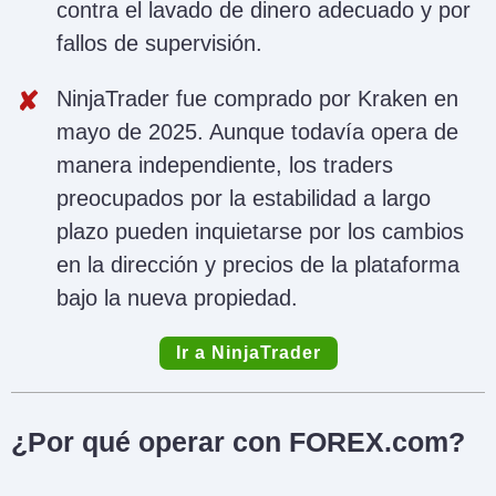
contra el lavado de dinero adecuado y por
fallos de supervisión.
NinjaTrader fue comprado por Kraken en
mayo de 2025. Aunque todavía opera de
manera independiente, los traders
preocupados por la estabilidad a largo
plazo pueden inquietarse por los cambios
en la dirección y precios de la plataforma
bajo la nueva propiedad.
Ir a NinjaTrader
¿Por qué operar con FOREX.com?