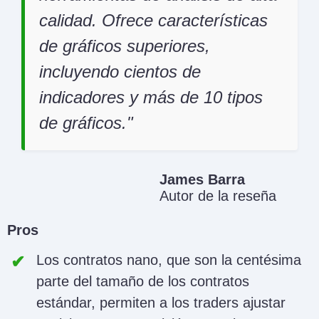
calidad. Ofrece características
de gráficos superiores,
incluyendo cientos de
indicadores y más de 10 tipos
de gráficos.
James Barra
Autor de la reseña
Pros
Los contratos nano, que son la centésima
parte del tamaño de los contratos
estándar, permiten a los traders ajustar