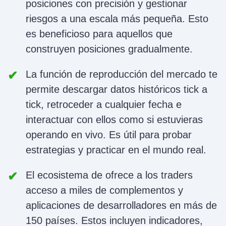
posiciones con precisión y gestionar
riesgos a una escala más pequeña. Esto
es beneficioso para aquellos que
construyen posiciones gradualmente.
La función de reproducción del mercado te
permite descargar datos históricos tick a
tick, retroceder a cualquier fecha e
interactuar con ellos como si estuvieras
operando en vivo. Es útil para probar
estrategias y practicar en el mundo real.
El ecosistema de
ofrece a los traders
acceso a miles de complementos y
aplicaciones de desarrolladores en más de
150 países. Estos incluyen indicadores,