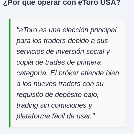
¿Por qué operar con eToro USA?
eToro es una elección principal
para los traders debido a sus
servicios de inversión social y
copia de trades de primera
categoría. El bróker atiende bien
a los nuevos traders con su
requisito de depósito bajo,
trading sin comisiones y
plataforma fácil de usar.