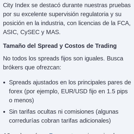
City Index se destacó durante nuestras pruebas
por su excelente supervisión regulatoria y su
posición en la industria, con licencias de la FCA,
ASIC, CySEC y MAS.
Tamaño del Spread y Costos de Trading
No todos los spreads fijos son iguales. Busca
brókers que ofrezcan:
Spreads ajustados en los principales pares de
forex (por ejemplo, EUR/USD fijo en 1.5 pips
o menos)
Sin tarifas ocultas ni comisiones (algunas
corredurías cobran tarifas adicionales)