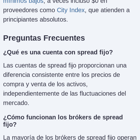
mínimos bajos
, a veces incluso $0 en
proveedores como
City Index
, que atienden a
principiantes absolutos.
Preguntas Frecuentes
¿Qué es una cuenta con spread fijo?
Las cuentas de spread fijo proporcionan una
diferencia consistente entre los precios de
compra y venta de los activos,
independientemente de las fluctuaciones del
mercado.
¿Cómo funcionan los brókers de spread
fijo?
La mayoría de los brókers de spread fijo operan