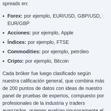
spreads en:
Forex:
por ejemplo, EUR/USD, GBP/USD,
EUR/GBP
Acciones:
por ejemplo, Apple
Índices:
por ejemplo, FTSE
Commodities:
por ejemplo, petróleo
Cripto:
por ejemplo, Bitcoin
Cada bróker fue luego clasificado según
nuestra calificación general, que combina más
de 200 puntos de datos con ideas de nuestro
panel de pruebas de expertos, compuesto por
profesionales de la industria y traders
avanzados, quienes evalúan rigurosamente el