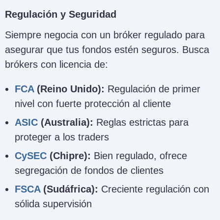
Regulación y Seguridad
Siempre negocia con un bróker regulado para
asegurar que tus fondos estén seguros. Busca
brókers con licencia de:
FCA
(Reino Unido):
Regulación de primer
nivel con fuerte protección al cliente
ASIC
(Australia):
Reglas estrictas para
proteger a los traders
CySEC
(Chipre):
Bien regulado, ofrece
segregación de fondos de clientes
FSCA
(Sudáfrica):
Creciente regulación con
sólida supervisión