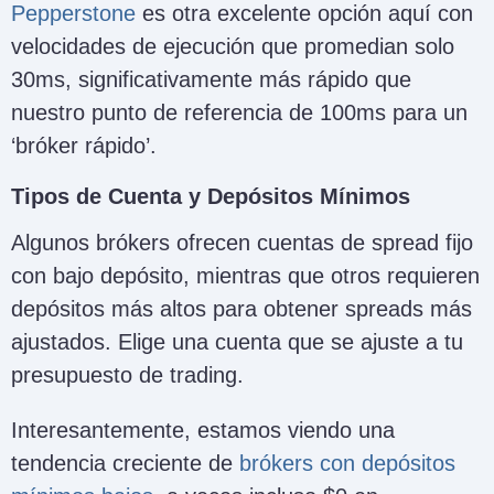
Pepperstone
es otra excelente opción aquí con
velocidades de ejecución que promedian solo
30ms, significativamente más rápido que
nuestro punto de referencia de 100ms para un
‘bróker rápido’.
Tipos de Cuenta y Depósitos Mínimos
Algunos brókers ofrecen cuentas de spread fijo
con bajo depósito, mientras que otros requieren
depósitos más altos para obtener spreads más
ajustados. Elige una cuenta que se ajuste a tu
presupuesto de trading.
Interesantemente, estamos viendo una
tendencia creciente de
brókers con depósitos