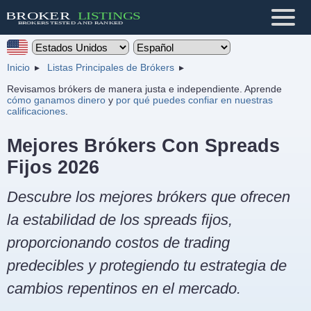
Inicio
Listas Principales de Brókers
Revisamos brókers de manera justa e independiente. Aprende
cómo ganamos dinero
y
por qué puedes confiar en nuestras
calificaciones
.
Mejores Brókers Con Spreads
Fijos 2026
Descubre los mejores brókers que ofrecen
la estabilidad de los spreads fijos,
proporcionando costos de trading
predecibles y protegiendo tu estrategia de
cambios repentinos en el mercado.