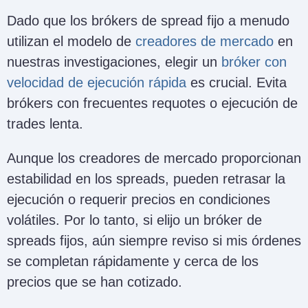
Dado que los brókers de spread fijo a menudo
utilizan el modelo de
creadores de mercado
en
nuestras investigaciones, elegir un
bróker con
velocidad de ejecución rápida
es crucial. Evita
brókers con frecuentes requotes o ejecución de
trades lenta.
Aunque los creadores de mercado proporcionan
estabilidad en los spreads, pueden retrasar la
ejecución o requerir precios en condiciones
volátiles. Por lo tanto, si elijo un bróker de
spreads fijos, aún siempre reviso si mis órdenes
se completan rápidamente y cerca de los
precios que se han cotizado.