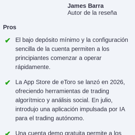
James Barra
Autor de la reseña
Pros
El bajo depósito mínimo y la configuración
sencilla de la cuenta permiten a los
principiantes comenzar a operar
rápidamente.
La App Store de eToro se lanzó en 2026,
ofreciendo herramientas de trading
algorítmico y análisis social. En julio,
introdujo una aplicación impulsada por IA
para el trading autónomo.
Una cuenta demo gratuita permite a los