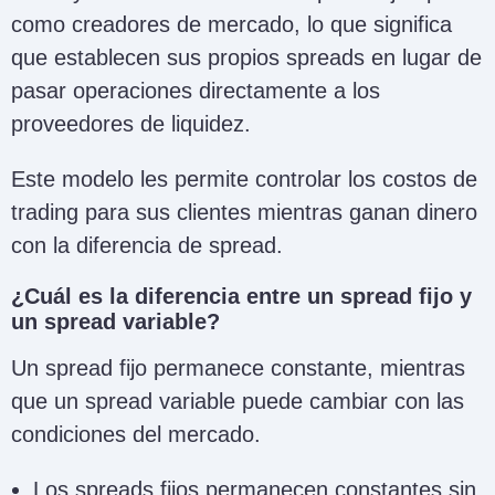
como creadores de mercado, lo que significa
que establecen sus propios spreads en lugar de
pasar operaciones directamente a los
proveedores de liquidez.
Este modelo les permite controlar los costos de
trading para sus clientes mientras ganan dinero
con la diferencia de spread.
¿Cuál es la diferencia entre un spread fijo y
un spread variable?
Un spread fijo permanece constante, mientras
que un spread variable puede cambiar con las
condiciones del mercado.
Los spreads fijos permanecen constantes sin