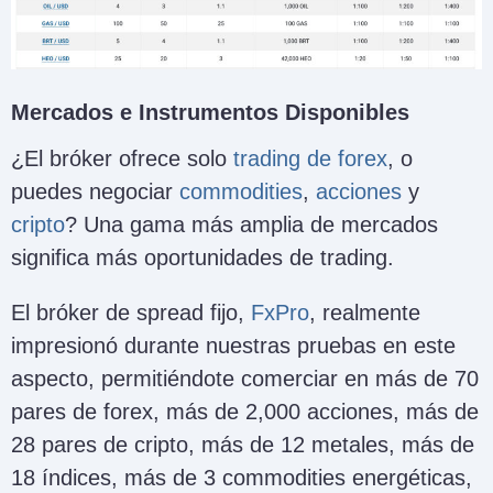
Mercados e Instrumentos Disponibles
¿El bróker ofrece solo
trading de forex
, o
puedes negociar
commodities
,
acciones
y
cripto
? Una gama más amplia de mercados
significa más oportunidades de trading.
El bróker de spread fijo,
FxPro
, realmente
impresionó durante nuestras pruebas en este
aspecto, permitiéndote comerciar en más de 70
pares de forex, más de 2,000 acciones, más de
28 pares de cripto, más de 12 metales, más de
18 índices, más de 3 commodities energéticas,