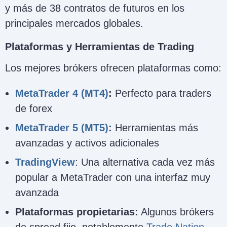
y más de 38 contratos de futuros en los
principales mercados globales.
Plataformas y Herramientas de Trading
Los mejores brókers ofrecen plataformas como:
MetaTrader 4 (MT4)
:
Perfecto para traders
de forex
MetaTrader 5 (MT5)
:
Herramientas más
avanzadas y activos adicionales
TradingView
: Una alternativa cada vez más
popular a MetaTrader con una interfaz muy
avanzada
Plataformas propietarias:
Algunos brókers