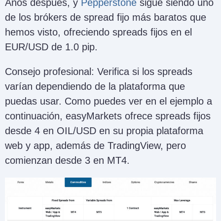
Años después, y
Pepperstone
sigue siendo uno
de los brókers de spread fijo más baratos que
hemos visto, ofreciendo spreads fijos en el
EUR/USD de 1.0 pip.
Consejo profesional: Verifica si los spreads
varían dependiendo de la plataforma que
puedas usar. Como puedes ver en el ejemplo a
continuación, easyMarkets ofrece spreads fijos
desde 4 en OIL/USD en su propia plataforma
web y app, además de TradingView, pero
comienzan desde 3 en MT4.