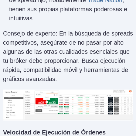
de spread fijo, notablemente
Trade Nation
,
tienen sus propias plataformas poderosas e
intuitivas
Consejo de experto: En la búsqueda de spreads
competitivos, asegúrate de no pasar por alto
algunas de las otras cualidades esenciales que
tu bróker debe proporcionar. Busca ejecución
rápida, compatibilidad móvil y herramientas de
gráficos avanzadas.
Velocidad de Ejecución de Órdenes