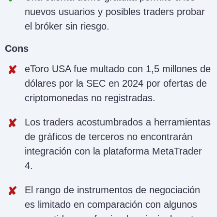
nuevos usuarios y posibles traders probar
el bróker sin riesgo.
Cons
eToro USA fue multado con 1,5 millones de
dólares por la SEC en 2024 por ofertas de
criptomonedas no registradas.
Los traders acostumbrados a herramientas
de gráficos de terceros no encontrarán
integración con la plataforma MetaTrader
4.
El rango de instrumentos de negociación
es limitado en comparación con algunos