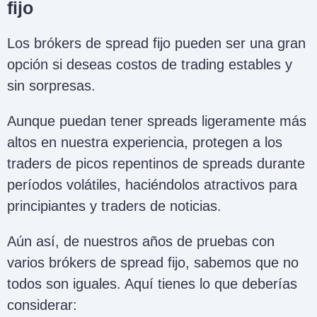
fijo
Los brókers de spread fijo pueden ser una gran
opción si deseas costos de trading estables y
sin sorpresas.
Aunque puedan tener spreads ligeramente más
altos en nuestra experiencia, protegen a los
traders de picos repentinos de spreads durante
períodos volátiles, haciéndolos atractivos para
principiantes y traders de noticias.
Aún así, de nuestros años de pruebas con
varios brókers de spread fijo, sabemos que no
todos son iguales. Aquí tienes lo que deberías
considerar: