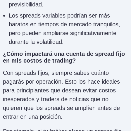
previsibilidad.
Los spreads variables podrían ser más
baratos en tiempos de mercado tranquilos,
pero pueden ampliarse significativamente
durante la volatilidad.
¿Cómo impactará una cuenta de spread fijo
en mis costos de trading?
Con spreads fijos, siempre sabes cuánto
pagarás por operación. Esto los hace ideales
para principiantes que desean evitar costos
inesperados y traders de noticias que no
quieren que los spreads se amplíen antes de
entrar en una posición.