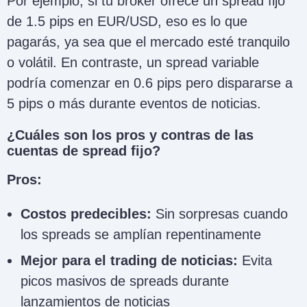
Por ejemplo, si tu bróker ofrece un spread fijo
de 1.5 pips en EUR/USD, eso es lo que
pagarás, ya sea que el mercado esté tranquilo
o volátil. En contraste, un spread variable
podría comenzar en 0.6 pips pero dispararse a
5 pips o más durante eventos de noticias.
¿Cuáles son los pros y contras de las
cuentas de spread fijo?
Pros:
Costos predecibles:
Sin sorpresas cuando
los spreads se amplían repentinamente
Mejor para el trading de noticias:
Evita
picos masivos de spreads durante
lanzamientos de noticias