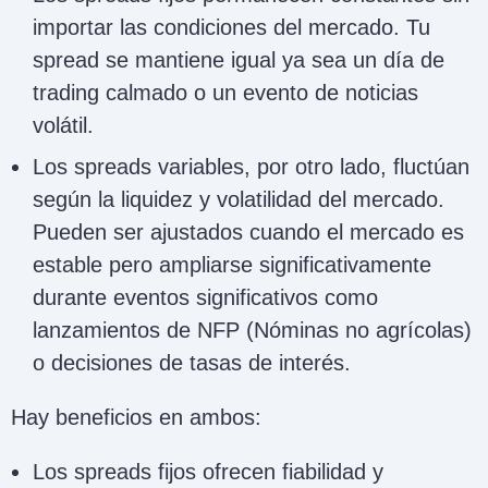
importar las condiciones del mercado. Tu
spread se mantiene igual ya sea un día de
trading calmado o un evento de noticias
volátil.
Los spreads variables, por otro lado, fluctúan
según la liquidez y volatilidad del mercado.
Pueden ser ajustados cuando el mercado es
estable pero ampliarse significativamente
durante eventos significativos como
lanzamientos de NFP (Nóminas no agrícolas)
o decisiones de tasas de interés.
Hay beneficios en ambos:
Los spreads fijos ofrecen fiabilidad y