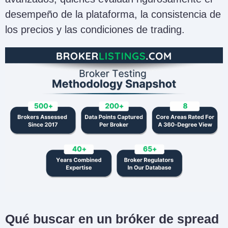
desempeño de la plataforma, la consistencia de
los precios y las condiciones de trading.
Qué buscar en un bróker de spread