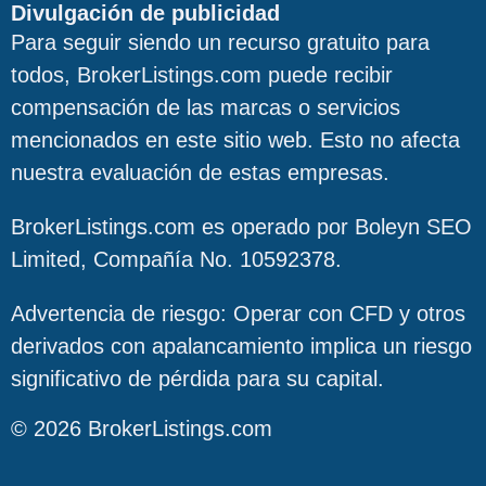
Divulgación de publicidad
Para seguir siendo un recurso gratuito para
todos, BrokerListings.com puede recibir
compensación de las marcas o servicios
mencionados en este sitio web. Esto no afecta
nuestra evaluación de estas empresas.
BrokerListings.com es operado por Boleyn SEO
Limited, Compañía No. 10592378.
Advertencia de riesgo: Operar con CFD y otros
derivados con apalancamiento implica un riesgo
significativo de pérdida para su capital.
© 2026 BrokerListings.com