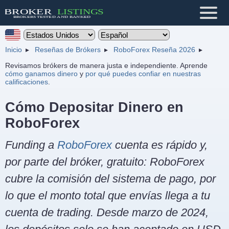
Inicio
Reseñas de Brókers
RoboForex Reseña 2026
Revisamos brókers de manera justa e independiente. Aprende
cómo ganamos dinero
y
por qué puedes confiar en nuestras
calificaciones
.
Cómo Depositar Dinero en
RoboForex
Funding a
RoboForex
cuenta es rápido y,
por parte del bróker, gratuito: RoboForex
cubre la comisión del sistema de pago, por
lo que el monto total que envías llega a tu
cuenta de trading. Desde marzo de 2024,