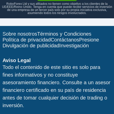
RoboForex Ltd y sus afiliados no tienen como objetivo a los clientes de la
UE/EEE/Reino Unido. Tenga en cuenta que puede recibir servicios de inversión
de una empresa de un tercer país solo por su propia iniciativa exclusiva,
asumiendo todos los riesgos involucrados.
Sobre nosotros
Términos y Condiciones
Política de privacidad
Contáctanos
Presione
Divulgación de publicidad
Investigación
Aviso Legal
Todo el contenido de este sitio es solo para
fines informativos y no constituye
asesoramiento financiero. Consulte a un asesor
financiero certificado en su país de residencia
antes de tomar cualquier decisión de trading o
inversión.