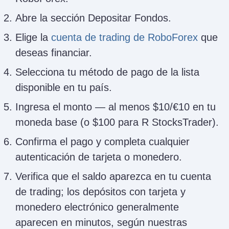
Abre la sección Depositar Fondos.
Elige la
cuenta de trading de RoboForex
que
deseas financiar.
Selecciona tu método de pago de la lista
disponible en tu país.
Ingresa el monto — al menos $10/€10 en tu
moneda base (o $100 para R StocksTrader).
Confirma el pago y completa cualquier
autenticación de tarjeta o monedero.
Verifica que el saldo aparezca en tu cuenta
de trading; los depósitos con tarjeta y
monedero electrónico generalmente
aparecen en minutos, según nuestras