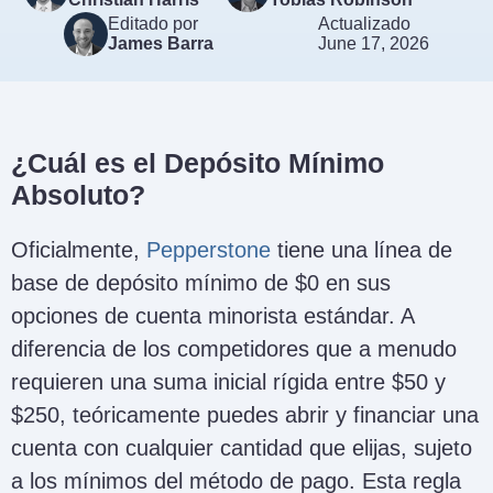
Editado por
Actualizado
James Barra
June 17, 2026
¿Cuál es el Depósito Mínimo
Absoluto?
Oficialmente,
Pepperstone
tiene una línea de
base de depósito mínimo de $0 en sus
opciones de cuenta minorista estándar. A
diferencia de los competidores que a menudo
requieren una suma inicial rígida entre $50 y
$250, teóricamente puedes abrir y financiar una
cuenta con cualquier cantidad que elijas, sujeto
a los mínimos del método de pago. Esta regla