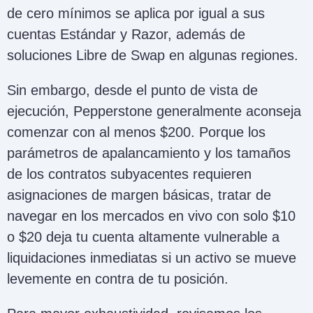
de cero mínimos se aplica por igual a sus
cuentas Estándar y Razor, además de
soluciones Libre de Swap en algunas regiones.
Sin embargo, desde el punto de vista de
ejecución, Pepperstone generalmente aconseja
comenzar con al menos $200. Porque los
parámetros de apalancamiento y los tamaños
de los contratos subyacentes requieren
asignaciones de margen básicas, tratar de
navegar en los mercados en vivo con solo $10
o $20 deja tu cuenta altamente vulnerable a
liquidaciones inmediatas si un activo se mueve
levemente en contra de tu posición.