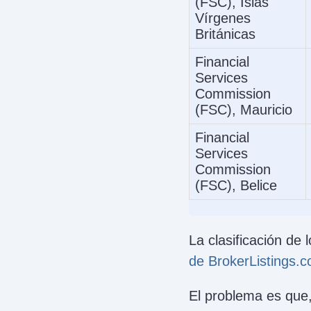
(FSC), Islas
Vírgenes
Británicas
Financial
Services
Commission
(FSC), Mauricio
Financial
Services
Commission
(FSC), Belice
La clasificación de
de BrokerListings.
El problema es que