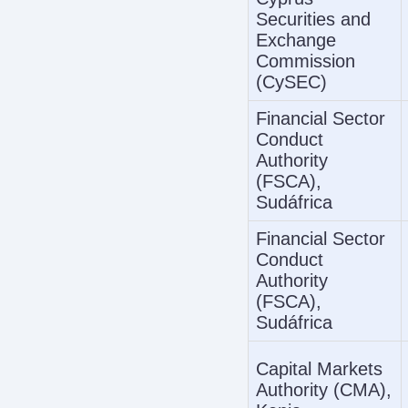
Securities and
Exchange
Commission
(CySEC)
Financial Sector
Conduct
Authority
(FSCA),
Sudáfrica
Financial Sector
Conduct
Authority
(FSCA),
Sudáfrica
Capital Markets
Authority (CMA),