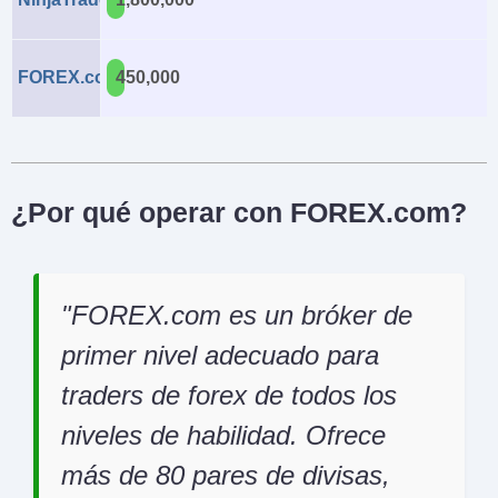
FOREX.com
450,000
¿Por qué operar con FOREX.com?
FOREX.com es un bróker de
primer nivel adecuado para
traders de forex de todos los
niveles de habilidad. Ofrece
más de 80 pares de divisas,