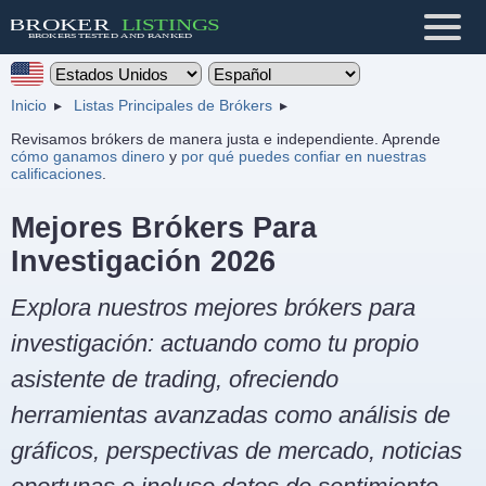
Inicio
Listas Principales de Brókers
Revisamos brókers de manera justa e independiente. Aprende
cómo ganamos dinero
y
por qué puedes confiar en nuestras
calificaciones
.
Mejores Brókers Para
Investigación 2026
Explora nuestros mejores brókers para
investigación: actuando como tu propio
asistente de trading, ofreciendo
herramientas avanzadas como análisis de
gráficos, perspectivas de mercado, noticias