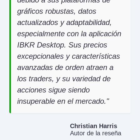
gráficos robustas, datos
actualizados y adaptabilidad,
especialmente con la aplicación
IBKR Desktop. Sus precios
excepcionales y características
avanzadas de orden atraen a
los traders, y su variedad de
acciones sigue siendo
insuperable en el mercado.
Christian Harris
Autor de la reseña