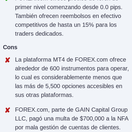
primer nivel comenzando desde 0.0 pips.
También ofrecen reembolsos en efectivo
competitivos de hasta un 15% para los
traders dedicados.
Cons
La plataforma MT4 de FOREX.com ofrece
alrededor de 600 instrumentos para operar,
lo cual es considerablemente menos que
las más de 5,500 opciones accesibles en
sus otras plataformas.
FOREX.com, parte de GAIN Capital Group
LLC, pagó una multa de $700,000 a la NFA
por mala gestión de cuentas de clientes.