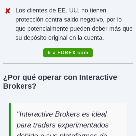
Los clientes de EE. UU. no tienen
protección contra saldo negativo, por lo
que potencialmente pueden deber más que
su depósito original en la cuenta.
Ir a FOREX.com
¿Por qué operar con Interactive
Brokers?
Interactive Brokers es ideal
para traders experimentados
debido a sus plataformas de