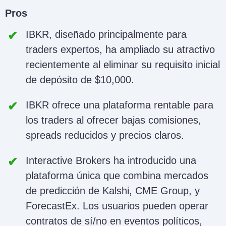
Pros
IBKR, diseñado principalmente para
traders expertos, ha ampliado su atractivo
recientemente al eliminar su requisito inicial
de depósito de $10,000.
IBKR ofrece una plataforma rentable para
los traders al ofrecer bajas comisiones,
spreads reducidos y precios claros.
Interactive Brokers ha introducido una
plataforma única que combina mercados
de predicción de Kalshi, CME Group, y
ForecastEx. Los usuarios pueden operar
contratos de sí/no en eventos políticos,