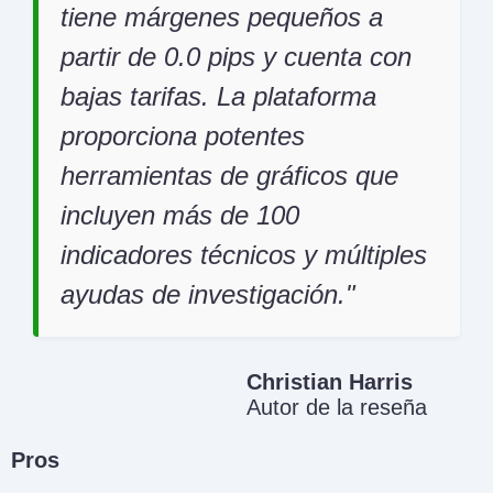
tiene márgenes pequeños a
partir de 0.0 pips y cuenta con
bajas tarifas. La plataforma
proporciona potentes
herramientas de gráficos que
incluyen más de 100
indicadores técnicos y múltiples
ayudas de investigación.
Christian Harris
Autor de la reseña
Pros