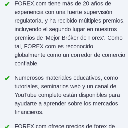
FOREX.com tiene más de 20 años de
experiencia con una fuerte supervisión
regulatoria, y ha recibido múltiples premios,
incluyendo el segundo lugar en nuestros
premios de 'Mejor Bróker de Forex'. Como
tal, FOREX.com es reconocido
globalmente como un corredor de comercio
confiable.
Numerosos materiales educativos, como
tutoriales, seminarios web y un canal de
YouTube completo están disponibles para
ayudarte a aprender sobre los mercados
financieros.
FOREX.com ofrece precios de forex de