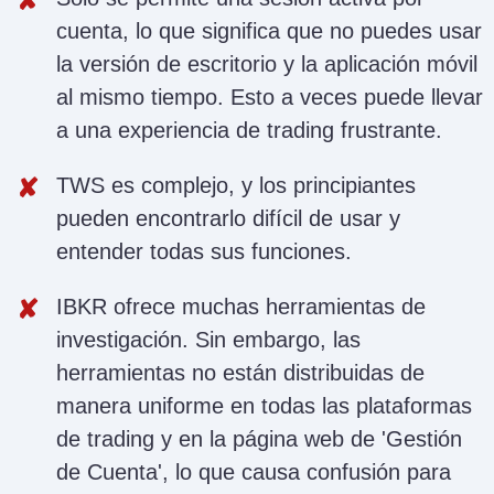
cuenta, lo que significa que no puedes usar
la versión de escritorio y la aplicación móvil
al mismo tiempo. Esto a veces puede llevar
a una experiencia de trading frustrante.
TWS es complejo, y los principiantes
pueden encontrarlo difícil de usar y
entender todas sus funciones.
IBKR ofrece muchas herramientas de
investigación. Sin embargo, las
herramientas no están distribuidas de
manera uniforme en todas las plataformas
de trading y en la página web de 'Gestión
de Cuenta', lo que causa confusión para