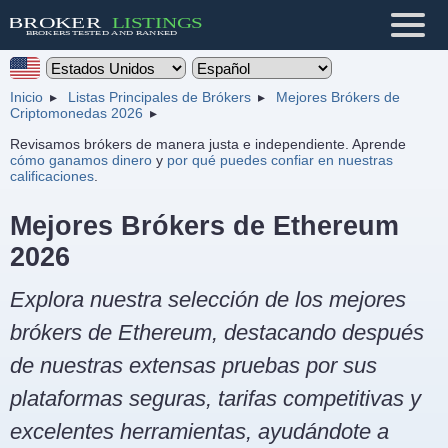
Inicio
Listas Principales de Brókers
Mejores Brókers de
Criptomonedas 2026
Revisamos brókers de manera justa e independiente. Aprende
cómo ganamos dinero
y
por qué puedes confiar en nuestras
calificaciones
.
Mejores Brókers de Ethereum
2026
Explora nuestra selección de los mejores
brókers de Ethereum, destacando después
de nuestras extensas pruebas por sus
plataformas seguras, tarifas competitivas y
excelentes herramientas, ayudándote a