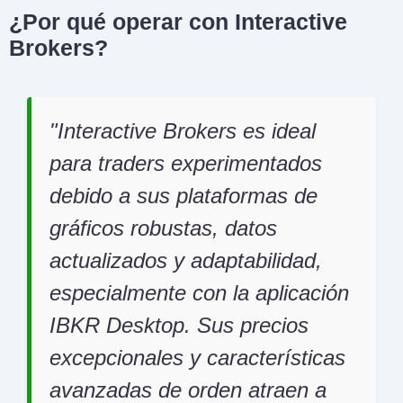
¿Por qué operar con Interactive
Brokers?
Interactive Brokers es ideal
para traders experimentados
debido a sus plataformas de
gráficos robustas, datos
actualizados y adaptabilidad,
especialmente con la aplicación
IBKR Desktop. Sus precios
excepcionales y características
avanzadas de orden atraen a