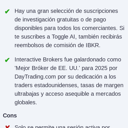
Hay una gran selección de suscripciones
de investigación gratuitas o de pago
disponibles para todos los comerciantes. Si
te suscribes a Toggle AI, también recibirás
reembolsos de comisión de IBKR.
Interactive Brokers fue galardonado como
'Mejor Bróker de EE. UU.' para 2025 por
DayTrading.com por su dedicación a los
traders estadounidenses, tasas de margen
ultrabajas y acceso asequible a mercados
globales.
Cons
Solo se permite una sesión activa por