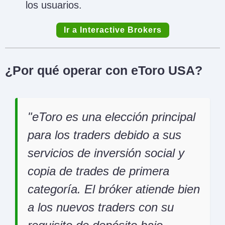
los usuarios.
Ir a Interactive Brokers
¿Por qué operar con eToro USA?
eToro es una elección principal
para los traders debido a sus
servicios de inversión social y
copia de trades de primera
categoría. El bróker atiende bien
a los nuevos traders con su