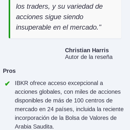
los traders, y su variedad de
acciones sigue siendo
insuperable en el mercado.
Christian Harris
Autor de la reseña
Pros
IBKR ofrece acceso excepcional a
acciones globales, con miles de acciones
disponibles de más de 100 centros de
mercado en 24 países, incluida la reciente
incorporación de la Bolsa de Valores de
Arabia Saudita.