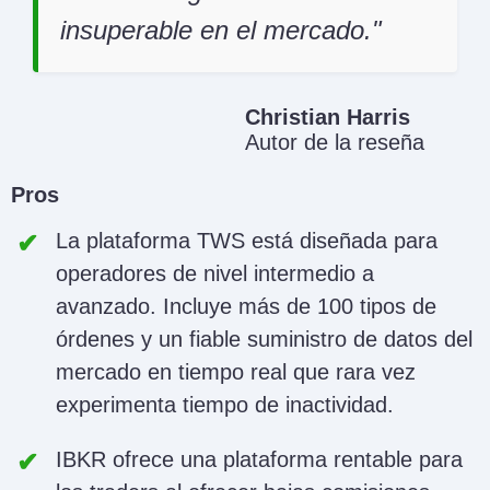
insuperable en el mercado.
Christian Harris
Autor de la reseña
Pros
La plataforma TWS está diseñada para
operadores de nivel intermedio a
avanzado. Incluye más de 100 tipos de
órdenes y un fiable suministro de datos del
mercado en tiempo real que rara vez
experimenta tiempo de inactividad.
IBKR ofrece una plataforma rentable para