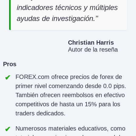
indicadores técnicos y múltiples
ayudas de investigación.
Christian Harris
Autor de la reseña
Pros
FOREX.com ofrece precios de forex de
primer nivel comenzando desde 0.0 pips.
También ofrecen reembolsos en efectivo
competitivos de hasta un 15% para los
traders dedicados.
Numerosos materiales educativos, como