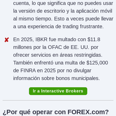
cuenta, lo que significa que no puedes usar
la versión de escritorio y la aplicación móvil
al mismo tiempo. Esto a veces puede llevar
a una experiencia de trading frustrante.
En 2025, IBKR fue multado con $11.8
millones por la OFAC de EE. UU. por
ofrecer servicios en áreas restringidas.
También enfrentó una multa de $125,000
de FINRA en 2025 por no divulgar
información sobre bonos municipales.
Ir a Interactive Brokers
¿Por qué operar con FOREX.com?