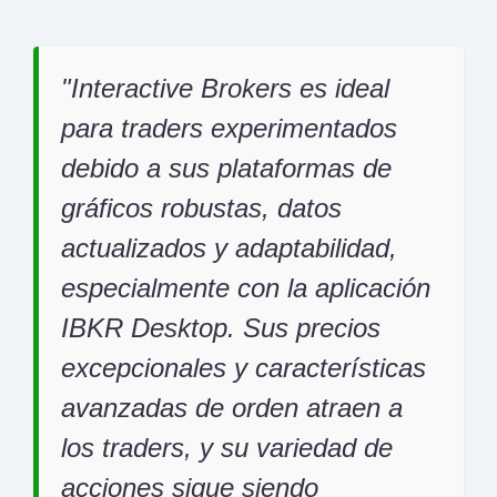
Interactive Brokers es ideal
para traders experimentados
debido a sus plataformas de
gráficos robustas, datos
actualizados y adaptabilidad,
especialmente con la aplicación
IBKR Desktop. Sus precios
excepcionales y características
avanzadas de orden atraen a
los traders, y su variedad de
acciones sigue siendo