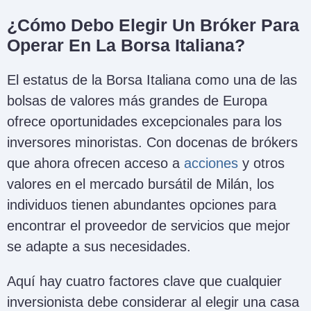
¿Cómo Debo Elegir Un Bróker Para
Operar En La Borsa Italiana?
El estatus de la Borsa Italiana como una de las
bolsas de valores más grandes de Europa
ofrece oportunidades excepcionales para los
inversores minoristas. Con docenas de brókers
que ahora ofrecen acceso a
acciones
y otros
valores en el mercado bursátil de Milán, los
individuos tienen abundantes opciones para
encontrar el proveedor de servicios que mejor
se adapte a sus necesidades.
Aquí hay cuatro factores clave que cualquier
inversionista debe considerar al elegir una casa