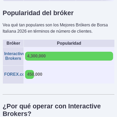
Popularidad del bróker
Vea qué tan populares son los Mejores Brókers de Borsa
Italiana 2026 en términos de número de clientes.
Bróker
Popularidad
Interactive
4,300,000
Brokers
FOREX.com
450,000
¿Por qué operar con Interactive
Brokers?