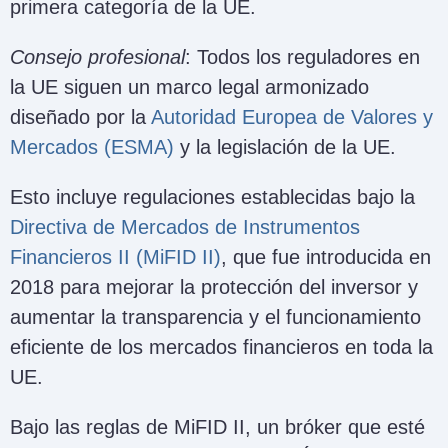
primera categoría de la UE.
Consejo profesional
: Todos los reguladores en
la UE siguen un marco legal armonizado
diseñado por la
Autoridad Europea de Valores y
Mercados (ESMA)
y la legislación de la UE.
Esto incluye regulaciones establecidas bajo la
Directiva de Mercados de Instrumentos
Financieros II (MiFID II)
, que fue introducida en
2018 para mejorar la protección del inversor y
aumentar la transparencia y el funcionamiento
eficiente de los mercados financieros en toda la
UE.
Bajo las reglas de MiFID II, un bróker que esté