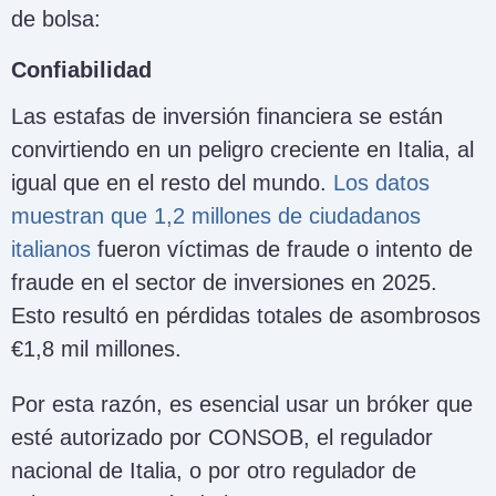
de bolsa:
Confiabilidad
Las estafas de inversión financiera se están
convirtiendo en un peligro creciente en Italia, al
igual que en el resto del mundo.
Los datos
muestran que 1,2 millones de ciudadanos
italianos
fueron víctimas de fraude o intento de
fraude en el sector de inversiones en 2025.
Esto resultó en pérdidas totales de asombrosos
€1,8 mil millones.
Por esta razón, es esencial usar un bróker que
esté autorizado por CONSOB, el regulador
nacional de Italia, o por otro regulador de