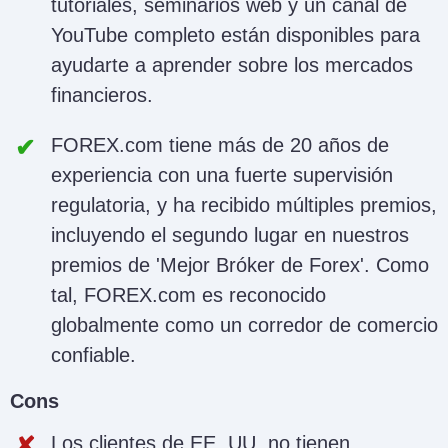
tutoriales, seminarios web y un canal de
YouTube completo están disponibles para
ayudarte a aprender sobre los mercados
financieros.
FOREX.com tiene más de 20 años de
experiencia con una fuerte supervisión
regulatoria, y ha recibido múltiples premios,
incluyendo el segundo lugar en nuestros
premios de 'Mejor Bróker de Forex'. Como
tal, FOREX.com es reconocido
globalmente como un corredor de comercio
confiable.
Cons
Los clientes de EE. UU. no tienen