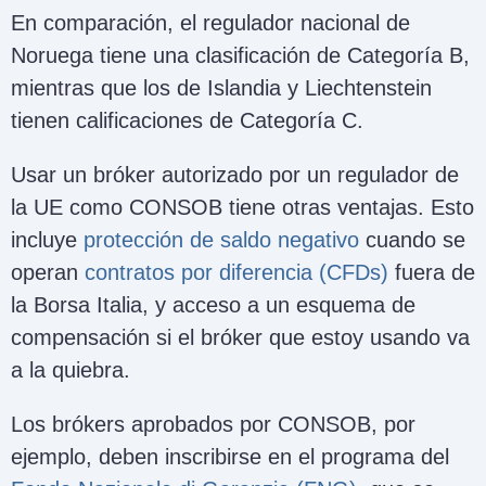
En comparación, el regulador nacional de
Noruega tiene una clasificación de Categoría B,
mientras que los de Islandia y Liechtenstein
tienen calificaciones de Categoría C.
Usar un bróker autorizado por un regulador de
la UE como CONSOB tiene otras ventajas. Esto
incluye
protección de saldo negativo
cuando se
operan
contratos por diferencia (CFDs)
fuera de
la Borsa Italia, y acceso a un esquema de
compensación si el bróker que estoy usando va
a la quiebra.
Los brókers aprobados por CONSOB, por
ejemplo, deben inscribirse en el programa del