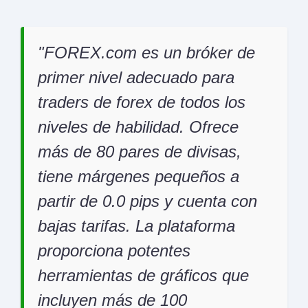
FOREX.com es un bróker de
primer nivel adecuado para
traders de forex de todos los
niveles de habilidad. Ofrece
más de 80 pares de divisas,
tiene márgenes pequeños a
partir de 0.0 pips y cuenta con
bajas tarifas. La plataforma
proporciona potentes
herramientas de gráficos que
incluyen más de 100