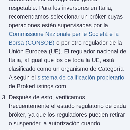
respetable. Para los inversores en Italia,
recomendamos seleccionar un bróker cuyas
operaciones estén supervisadas por la
Commissione Nazionale per le Società e la
Borsa (CONSOB)
o por otro regulador de la
Unión Europea (UE). El regulador nacional de
Italia, al igual que los de toda la UE, está
clasificado como un organismo de Categoría
A según el
sistema de calificación propietario
de BrokerListings.com.
Después de esto, verificamos
frecuentemente el estado regulatorio de cada
bróker, ya que los reguladores pueden retirar
o suspender la autorización cuando