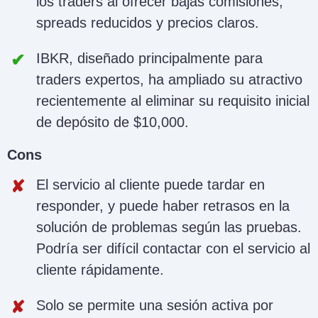
los traders al ofrecer bajas comisiones,
spreads reducidos y precios claros.
IBKR, diseñado principalmente para
traders expertos, ha ampliado su atractivo
recientemente al eliminar su requisito inicial
de depósito de $10,000.
Cons
El servicio al cliente puede tardar en
responder, y puede haber retrasos en la
solución de problemas según las pruebas.
Podría ser difícil contactar con el servicio al
cliente rápidamente.
Solo se permite una sesión activa por