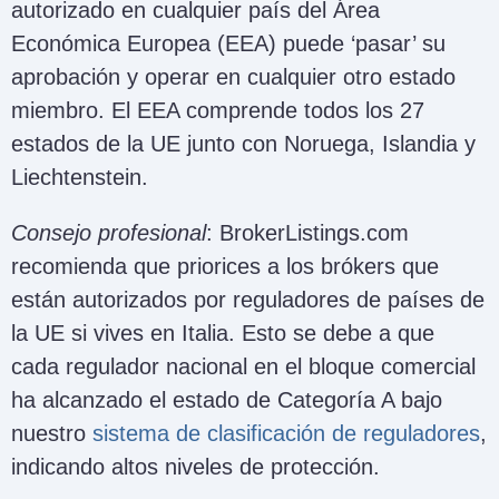
autorizado en cualquier país del Área
Económica Europea (EEA) puede ‘pasar’ su
aprobación y operar en cualquier otro estado
miembro. El EEA comprende todos los 27
estados de la UE junto con Noruega, Islandia y
Liechtenstein.
Consejo profesional
: BrokerListings.com
recomienda que priorices a los brókers que
están autorizados por reguladores de países de
la UE si vives en Italia. Esto se debe a que
cada regulador nacional en el bloque comercial
ha alcanzado el estado de Categoría A bajo
nuestro
sistema de clasificación de reguladores
,
indicando altos niveles de protección.