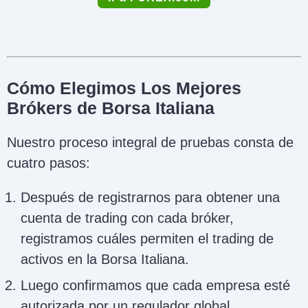
Cómo Elegimos Los Mejores
Brókers de Borsa Italiana
Nuestro proceso integral de pruebas consta de
cuatro pasos:
Después de registrarnos para obtener una
cuenta de trading con cada bróker,
registramos cuáles permiten el trading de
activos en la Borsa Italiana.
Luego confirmamos que cada empresa esté
autorizada por un regulador global