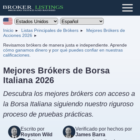
Inicio
Listas Principales de Brókers
Mejores Brókers de
Acciones 2026
Revisamos brókers de manera justa e independiente. Aprende
cómo ganamos dinero
y
por qué puedes confiar en nuestras
calificaciones
.
Mejores Brókers de Borsa
Italiana 2026
Descubra los mejores brókers con acceso a
la Borsa Italiana siguiendo nuestro riguroso
proceso de pruebas prácticas.
Escrito por
Verificado por hechos por
Royston Wild
James Barra