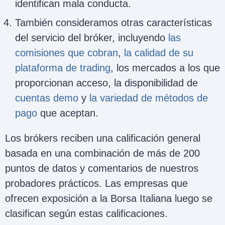
identifican mala conducta.
También consideramos otras características
del servicio del bróker, incluyendo
las
comisiones que cobran
,
la calidad de su
plataforma de trading
, los mercados a los que
proporcionan acceso, la disponibilidad de
cuentas demo
y
la variedad de métodos de
pago
que aceptan.
Los brókers reciben una calificación general
basada en una combinación de más de 200
puntos de datos y comentarios de nuestros
probadores prácticos. Las empresas que
ofrecen exposición a la Borsa Italiana luego se
clasifican según estas calificaciones.