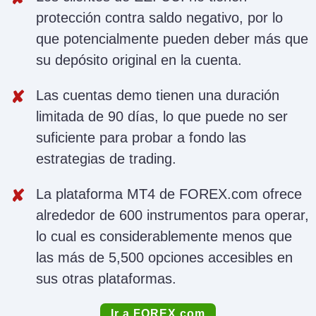
protección contra saldo negativo, por lo
que potencialmente pueden deber más que
su depósito original en la cuenta.
Las cuentas demo tienen una duración
limitada de 90 días, lo que puede no ser
suficiente para probar a fondo las
estrategias de trading.
La plataforma MT4 de FOREX.com ofrece
alrededor de 600 instrumentos para operar,
lo cual es considerablemente menos que
las más de 5,500 opciones accesibles en
sus otras plataformas.
Ir a FOREX.com