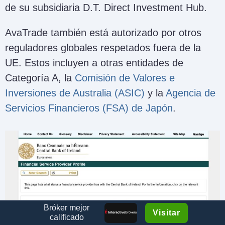
de su subsidiaria D.T. Direct Investment Hub.
AvaTrade también está autorizado por otros
reguladores globales respetados fuera de la
UE. Estos incluyen a otras entidades de
Categoría A, la
Comisión de Valores e
Inversiones de Australia (ASIC)
y la
Agencia de
Servicios Financieros (FSA) de Japón
.
Bróker mejor
Visitar
calificado