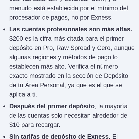
menudo está establecida por el mínimo del
procesador de pagos, no por Exness.
Las cuentas profesionales son más altas.
$200 es la cifra más citada para el primer
depósito en Pro, Raw Spread y Cero, aunque
algunas regiones y métodos de pago lo
establecen más alto. Verifica el número
exacto mostrado en la sección de Depósito
de tu Área Personal, ya que es el que se
aplica a ti.
Después del primer depósito
, la mayoría
de las cuentas solo necesitan alrededor de
$10 para recargar.
Sin tarifas de depósito de Exness.
El