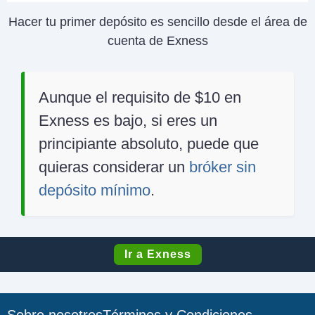
Hacer tu primer depósito es sencillo desde el área de
cuenta de Exness
Aunque el requisito de $10 en
Exness es bajo, si eres un
principiante absoluto, puede que
quieras considerar un
bróker sin
depósito mínimo
.
Ir a Exness