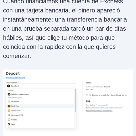
Cuando financiamos una cuenta de Excness
con una tarjeta bancaria, el dinero apareció
instantáneamente; una transferencia bancaria
en una prueba separada tardó un par de días
hábiles, así que elige tu método para que
coincida con la rapidez con la que quieres
comenzar.