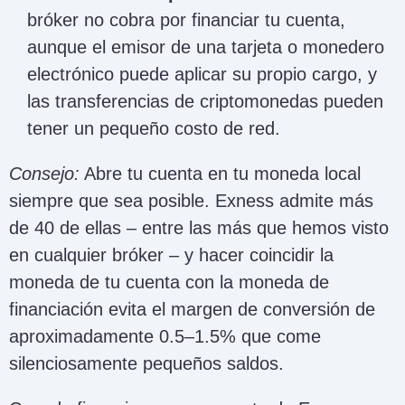
bróker no cobra por financiar tu cuenta,
aunque el emisor de una tarjeta o monedero
electrónico puede aplicar su propio cargo, y
las transferencias de criptomonedas pueden
tener un pequeño costo de red.
Consejo:
Abre tu cuenta en tu moneda local
siempre que sea posible. Exness admite más
de 40 de ellas – entre las más que hemos visto
en cualquier bróker – y hacer coincidir la
moneda de tu cuenta con la moneda de
financiación evita el margen de conversión de
aproximadamente 0.5–1.5% que come
silenciosamente pequeños saldos.