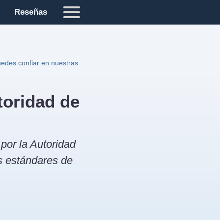
Reseñas
edes confiar en nuestras
toridad de
por la Autoridad
s estándares de