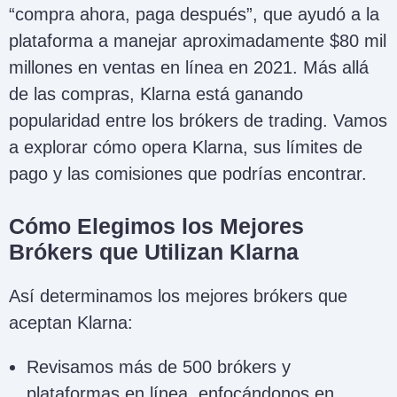
“compra ahora, paga después”, que ayudó a la
plataforma a manejar aproximadamente $80 mil
millones en ventas en línea en 2021. Más allá
de las compras, Klarna está ganando
popularidad entre los brókers de trading. Vamos
a explorar cómo opera Klarna, sus límites de
pago y las comisiones que podrías encontrar.
Cómo Elegimos los Mejores
Brókers que Utilizan Klarna
Así determinamos los mejores brókers que
aceptan Klarna:
Revisamos más de 500 brókers y
plataformas en línea, enfocándonos en