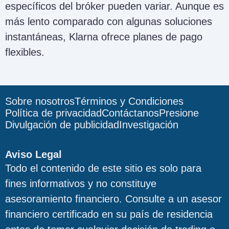
específicos del bróker pueden variar. Aunque es
más lento comparado con algunas soluciones
instantáneas, Klarna ofrece planes de pago
flexibles.
Sobre nosotros
Términos y Condiciones
Política de privacidad
Contáctanos
Presione
Divulgación de publicidad
Investigación
Aviso Legal
Todo el contenido de este sitio es solo para
fines informativos y no constituye
asesoramiento financiero. Consulte a un asesor
financiero certificado en su país de residencia