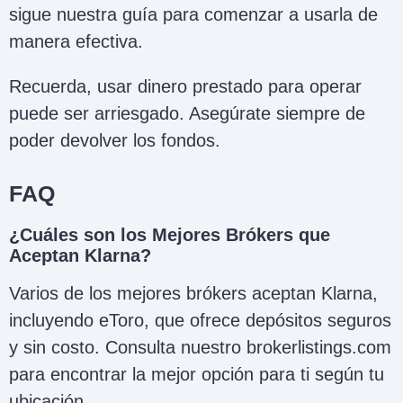
sigue nuestra guía para comenzar a usarla de
manera efectiva.
Recuerda, usar dinero prestado para operar
puede ser arriesgado. Asegúrate siempre de
poder devolver los fondos.
FAQ
¿Cuáles son los Mejores Brókers que
Aceptan Klarna?
Varios de los mejores brókers aceptan Klarna,
incluyendo eToro, que ofrece depósitos seguros
y sin costo. Consulta nuestro brokerlistings.com
para encontrar la mejor opción para ti según tu
ubicación.