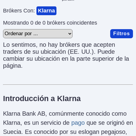
Brókers Con:
Klarna
Mostrando 0 de 0 brókers coincidentes
Filtros
Lo sentimos, no hay brókers que acepten
traders de su ubicación (EE. UU.). Puede
cambiar su ubicación en la parte superior de la
página.
Introducción a Klarna
Klarna Bank AB, comúnmente conocido como
Klarna, es un servicio de
pago
que se originó en
Suecia. Es conocido por su eslogan pegajoso,