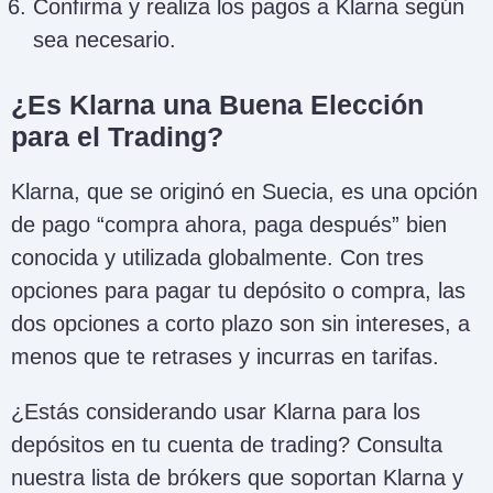
Confirma y realiza los pagos a Klarna según
sea necesario.
¿Es Klarna una Buena Elección
para el Trading?
Klarna, que se originó en Suecia, es una opción
de pago “compra ahora, paga después” bien
conocida y utilizada globalmente. Con tres
opciones para pagar tu depósito o compra, las
dos opciones a corto plazo son sin intereses, a
menos que te retrases y incurras en tarifas.
¿Estás considerando usar Klarna para los
depósitos en tu cuenta de trading? Consulta
nuestra lista de brókers que soportan Klarna y