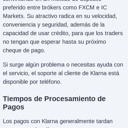
preferido entre brókers como FXCM e IC
Markets. Su atractivo radica en su velocidad,
conveniencia y seguridad, además de la
capacidad de usar crédito, para que los traders
no tengan que esperar hasta su próximo
cheque de pago.
Si surge algún problema o necesitas ayuda con
el servicio, el soporte al cliente de Klarna está
disponible por teléfono.
Tiempos de Procesamiento de
Pagos
Los pagos con Klarna generalmente tardan