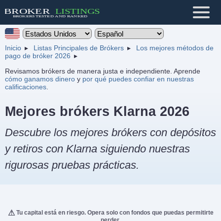
Inicio
Listas Principales de Brókers
Los mejores métodos de
pago de bróker 2026
Revisamos brókers de manera justa e independiente. Aprende
cómo ganamos dinero
y
por qué puedes confiar en nuestras
calificaciones
.
Mejores brókers Klarna 2026
Descubre los mejores brókers con depósitos
y retiros con Klarna siguiendo nuestras
rigurosas pruebas prácticas.
Tu capital está en riesgo. Opera solo con fondos que puedas permitirte
perder.