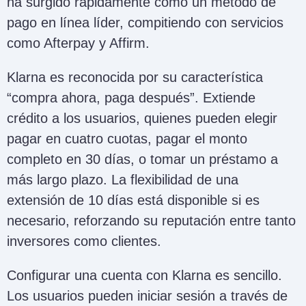
ha surgido rápidamente como un método de
pago en línea líder, compitiendo con servicios
como Afterpay y Affirm.
Klarna es reconocida por su característica
“compra ahora, paga después”. Extiende
crédito a los usuarios, quienes pueden elegir
pagar en cuatro cuotas, pagar el monto
completo en 30 días, o tomar un préstamo a
más largo plazo. La flexibilidad de una
extensión de 10 días está disponible si es
necesario, reforzando su reputación entre tanto
inversores como clientes.
Configurar una cuenta con Klarna es sencillo.
Los usuarios pueden iniciar sesión a través de