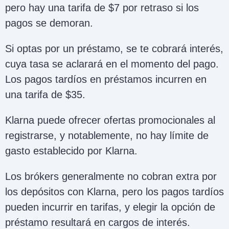
pero hay una tarifa de $7 por retraso si los
pagos se demoran.
Si optas por un préstamo, se te cobrará interés,
cuya tasa se aclarará en el momento del pago.
Los pagos tardíos en préstamos incurren en
una tarifa de $35.
Klarna puede ofrecer ofertas promocionales al
registrarse, y notablemente, no hay límite de
gasto establecido por Klarna.
Los brókers generalmente no cobran extra por
los depósitos con Klarna, pero los pagos tardíos
pueden incurrir en tarifas, y elegir la opción de
préstamo resultará en cargos de interés.