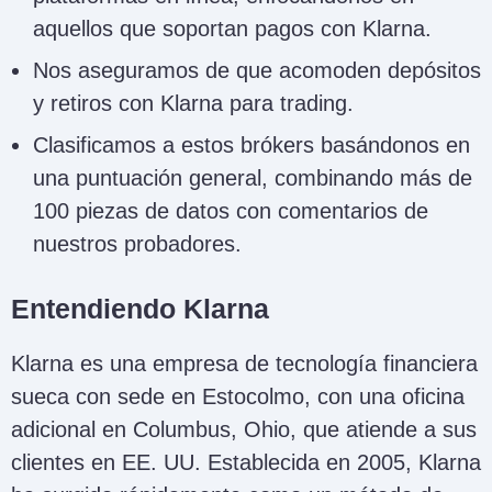
aquellos que soportan pagos con Klarna.
Nos aseguramos de que acomoden depósitos
y retiros con Klarna para trading.
Clasificamos a estos brókers basándonos en
una puntuación general, combinando más de
100 piezas de datos con comentarios de
nuestros probadores.
Entendiendo Klarna
Klarna es una empresa de tecnología financiera
sueca con sede en Estocolmo, con una oficina
adicional en Columbus, Ohio, que atiende a sus
clientes en EE. UU. Establecida en 2005, Klarna