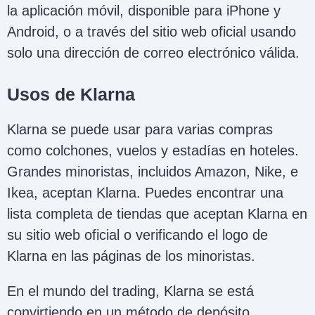
la aplicación móvil, disponible para iPhone y
Android, o a través del sitio web oficial usando
solo una dirección de correo electrónico válida.
Usos de Klarna
Klarna se puede usar para varias compras
como colchones, vuelos y estadías en hoteles.
Grandes minoristas, incluidos Amazon, Nike, e
Ikea, aceptan Klarna. Puedes encontrar una
lista completa de tiendas que aceptan Klarna en
su sitio web oficial o verificando el logo de
Klarna en las páginas de los minoristas.
En el mundo del trading, Klarna se está
convirtiendo en un método de depósito