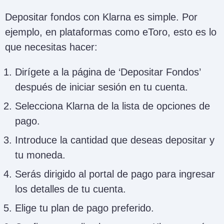
Depositar fondos con Klarna es simple. Por
ejemplo, en plataformas como eToro, esto es lo
que necesitas hacer:
Dirígete a la página de ‘Depositar Fondos’
después de iniciar sesión en tu cuenta.
Selecciona Klarna de la lista de opciones de
pago.
Introduce la cantidad que deseas depositar y
tu moneda.
Serás dirigido al portal de pago para ingresar
los detalles de tu cuenta.
Elige tu plan de pago preferido.