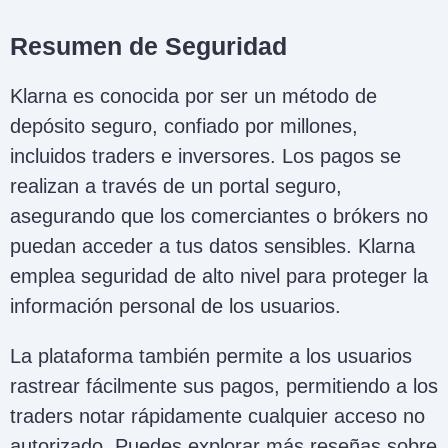
Resumen de Seguridad
Klarna es conocida por ser un método de
depósito seguro, confiado por millones,
incluidos traders e inversores. Los pagos se
realizan a través de un portal seguro,
asegurando que los comerciantes o brókers no
puedan acceder a tus datos sensibles. Klarna
emplea seguridad de alto nivel para proteger la
información personal de los usuarios.
La plataforma también permite a los usuarios
rastrear fácilmente sus pagos, permitiendo a los
traders notar rápidamente cualquier acceso no
autorizado. Puedes explorar más reseñas sobre