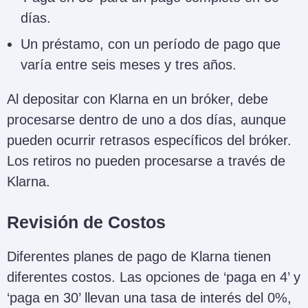
días.
Un préstamo, con un período de pago que
varía entre seis meses y tres años.
Al depositar con Klarna en un bróker, debe
procesarse dentro de uno a dos días, aunque
pueden ocurrir retrasos específicos del bróker.
Los retiros no pueden procesarse a través de
Klarna.
Revisión de Costos
Diferentes planes de pago de Klarna tienen
diferentes costos. Las opciones de ‘paga en 4’ y
‘paga en 30’ llevan una tasa de interés del 0%,