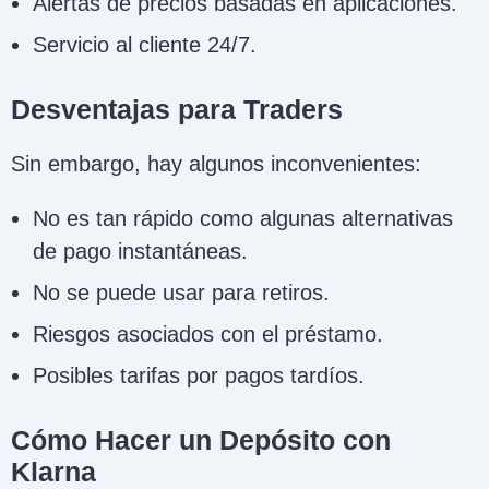
Alertas de precios basadas en aplicaciones.
Servicio al cliente 24/7.
Desventajas para Traders
Sin embargo, hay algunos inconvenientes:
No es tan rápido como algunas alternativas
de pago instantáneas.
No se puede usar para retiros.
Riesgos asociados con el préstamo.
Posibles tarifas por pagos tardíos.
Cómo Hacer un Depósito con
Klarna