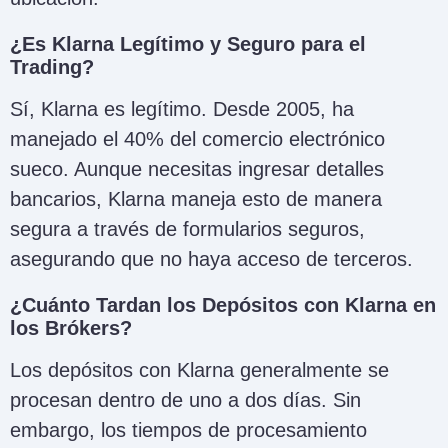
¿Es Klarna Legítimo y Seguro para el
Trading?
Sí, Klarna es legítimo. Desde 2005, ha
manejado el 40% del comercio electrónico
sueco. Aunque necesitas ingresar detalles
bancarios, Klarna maneja esto de manera
segura a través de formularios seguros,
asegurando que no haya acceso de terceros.
¿Cuánto Tardan los Depósitos con Klarna en
los Brókers?
Los depósitos con Klarna generalmente se
procesan dentro de uno a dos días. Sin
embargo, los tiempos de procesamiento