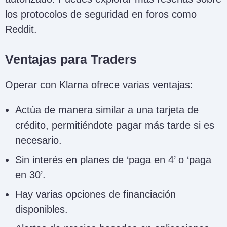
los protocolos de seguridad en foros como
Reddit.
Ventajas para Traders
Operar con Klarna ofrece varias ventajas:
Actúa de manera similar a una tarjeta de
crédito, permitiéndote pagar más tarde si es
necesario.
Sin interés en planes de ‘paga en 4’ o ‘paga
en 30’.
Hay varias opciones de financiación
disponibles.