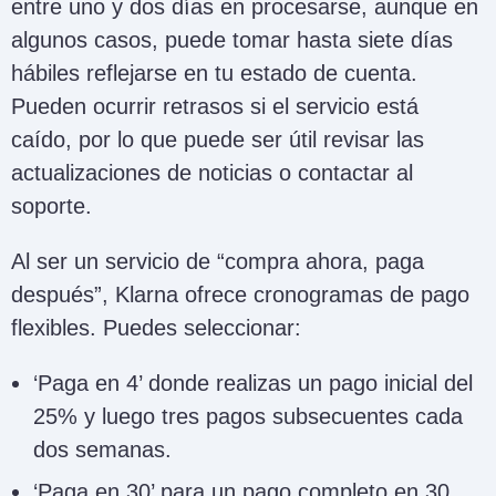
entre uno y dos días en procesarse, aunque en
algunos casos, puede tomar hasta siete días
hábiles reflejarse en tu estado de cuenta.
Pueden ocurrir retrasos si el servicio está
caído, por lo que puede ser útil revisar las
actualizaciones de noticias o contactar al
soporte.
Al ser un servicio de “compra ahora, paga
después”, Klarna ofrece cronogramas de pago
flexibles. Puedes seleccionar:
‘Paga en 4’ donde realizas un pago inicial del
25% y luego tres pagos subsecuentes cada
dos semanas.
‘Paga en 30’ para un pago completo en 30