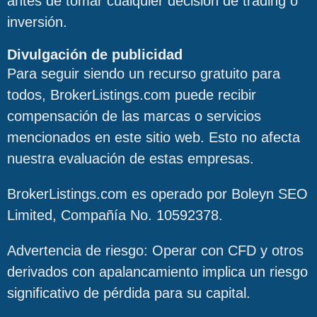
antes de tomar cualquier decisión de trading o
inversión.
Divulgación de publicidad
Para seguir siendo un recurso gratuito para
todos, BrokerListings.com puede recibir
compensación de las marcas o servicios
mencionados en este sitio web. Esto no afecta
nuestra evaluación de estas empresas.
BrokerListings.com es operado por Boleyn SEO
Limited, Compañía No. 10592378.
Advertencia de riesgo: Operar con CFD y otros
derivados con apalancamiento implica un riesgo
significativo de pérdida para su capital.