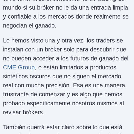
mundo si su bróker no le da una entrada limpia
y confiable a los mercados donde realmente se
negocian el ganado.
Lo hemos visto una y otra vez: los traders se
instalan con un bróker solo para descubrir que
no pueden acceder a los futuros de ganado del
CME Group
, o están limitados a productos
sintéticos oscuros que no siguen el mercado
real con mucha precisión. Esa es una manera
frustrante de comenzar y es algo que hemos
probado específicamente nosotros mismos al
revisar brókers.
También querrá estar claro sobre lo que está