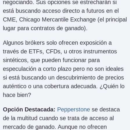
negociando. Sus opciones se estrecharán si
está buscando acceso directo a futuros en el
CME, Chicago Mercantile Exchange (el principal
lugar para contratos de ganado).
Algunos brókers solo ofrecen exposición a
través de ETFs, CFDs, u otros instrumentos
sintéticos, que pueden funcionar para
especulación a corto plazo pero no son ideales
si está buscando un descubrimiento de precios
auténtico o una cobertura adecuada. ¿Quién lo
hace bien?
Opción Destacada:
Pepperstone
se destaca
de la multitud cuando se trata de acceso al
mercado de ganado. Aunque no ofrecen