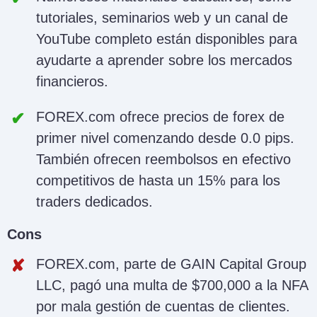
tutoriales, seminarios web y un canal de
YouTube completo están disponibles para
ayudarte a aprender sobre los mercados
financieros.
FOREX.com ofrece precios de forex de
primer nivel comenzando desde 0.0 pips.
También ofrecen reembolsos en efectivo
competitivos de hasta un 15% para los
traders dedicados.
Cons
FOREX.com, parte de GAIN Capital Group
LLC, pagó una multa de $700,000 a la NFA
por mala gestión de cuentas de clientes.