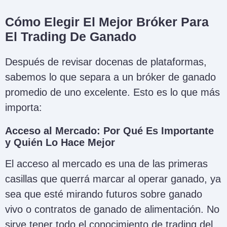
Cómo Elegir El Mejor Bróker Para
El Trading De Ganado
Después de revisar docenas de plataformas,
sabemos lo que separa a un bróker de ganado
promedio de uno excelente. Esto es lo que más
importa:
Acceso al Mercado: Por Qué Es Importante
y Quién Lo Hace Mejor
El acceso al mercado es una de las primeras
casillas que querrá marcar al operar ganado, ya
sea que esté mirando futuros sobre ganado
vivo o contratos de ganado de alimentación. No
sirve tener todo el conocimiento de trading del