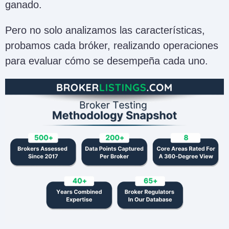
ganado.
Pero no solo analizamos las características,
probamos cada bróker, realizando operaciones
para evaluar cómo se desempeña cada uno.