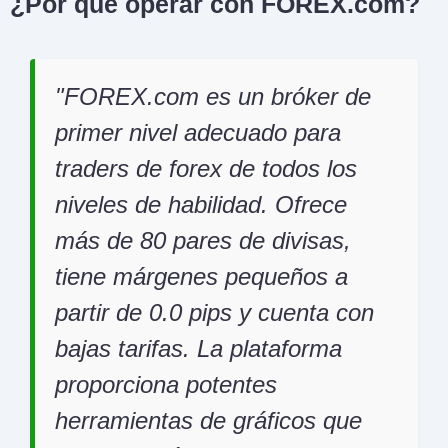
¿Por qué operar con FOREX.com?
FOREX.com es un bróker de
primer nivel adecuado para
traders de forex de todos los
niveles de habilidad. Ofrece
más de 80 pares de divisas,
tiene márgenes pequeños a
partir de 0.0 pips y cuenta con
bajas tarifas. La plataforma
proporciona potentes
herramientas de gráficos que