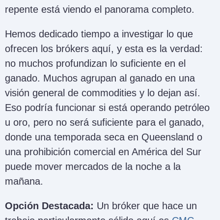
repente está viendo el panorama completo.
Hemos dedicado tiempo a investigar lo que
ofrecen los brókers aquí, y esta es la verdad:
no muchos profundizan lo suficiente en el
ganado. Muchos agrupan al ganado en una
visión general de commodities y lo dejan así.
Eso podría funcionar si está operando petróleo
u oro, pero no será suficiente para el ganado,
donde una temporada seca en Queensland o
una prohibición comercial en América del Sur
puede mover mercados de la noche a la
mañana.
Opción Destacada:
Un bróker que hace un