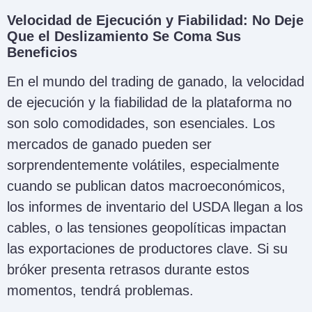
Velocidad de Ejecución y Fiabilidad: No Deje
Que el Deslizamiento Se Coma Sus
Beneficios
En el mundo del trading de ganado, la velocidad
de ejecución y la fiabilidad de la plataforma no
son solo comodidades, son esenciales. Los
mercados de ganado pueden ser
sorprendentemente volátiles, especialmente
cuando se publican datos macroeconómicos,
los informes de inventario del USDA llegan a los
cables, o las tensiones geopolíticas impactan
las exportaciones de productores clave. Si su
bróker presenta retrasos durante estos
momentos, tendrá problemas.