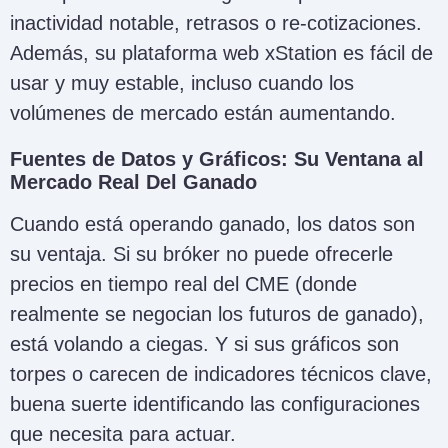
inactividad notable, retrasos o re-cotizaciones.
Además, su plataforma web xStation es fácil de
usar y muy estable, incluso cuando los
volúmenes de mercado están aumentando.
Fuentes de Datos y Gráficos: Su Ventana al
Mercado Real Del Ganado
Cuando está operando ganado, los datos son
su ventaja. Si su bróker no puede ofrecerle
precios en tiempo real del CME (donde
realmente se negocian los futuros de ganado),
está volando a ciegas. Y si sus gráficos son
torpes o carecen de indicadores técnicos clave,
buena suerte identificando las configuraciones
que necesita para actuar.