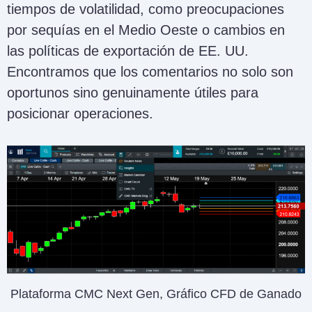
tiempos de volatilidad, como preocupaciones
por sequías en el Medio Oeste o cambios en
las políticas de exportación de EE. UU.
Encontramos que los comentarios no solo son
oportunos sino genuinamente útiles para
posicionar operaciones.
Plataforma CMC Next Gen, Gráfico CFD de Ganado