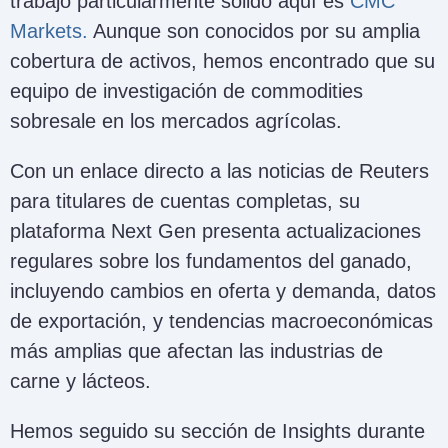
trabajo particularmente sólido aquí es
CMC
Markets.
Aunque son conocidos por su amplia
cobertura de activos, hemos encontrado que su
equipo de investigación de commodities
sobresale en los mercados agrícolas.
Con un enlace directo a las noticias de Reuters
para titulares de cuentas completas, su
plataforma Next Gen presenta actualizaciones
regulares sobre los fundamentos del ganado,
incluyendo cambios en oferta y demanda, datos
de exportación, y tendencias macroeconómicas
más amplias que afectan las industrias de
carne y lácteos.
Hemos seguido su sección de Insights durante