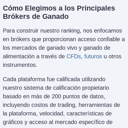
Cómo Elegimos a los Principales
Brókers de Ganado
Para construir nuestro ranking, nos enfocamos
en brókers que proporcionan acceso confiable a
los mercados de ganado vivo y ganado de
alimentación a través de
CFDs
,
futuros
u otros
instrumentos.
Cada plataforma fue calificada utilizando
nuestro sistema de calificación propietario
basado en más de 200 puntos de datos,
incluyendo costos de trading, herramientas de
la plataforma, velocidad, características de
gráficos y acceso al mercado específico de