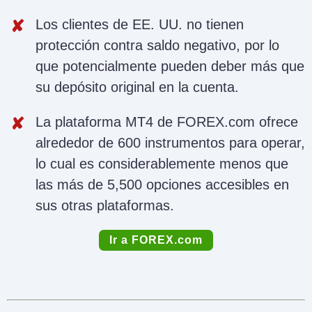
Los clientes de EE. UU. no tienen
protección contra saldo negativo, por lo
que potencialmente pueden deber más que
su depósito original en la cuenta.
La plataforma MT4 de FOREX.com ofrece
alrededor de 600 instrumentos para operar,
lo cual es considerablemente menos que
las más de 5,500 opciones accesibles en
sus otras plataformas.
Ir a FOREX.com