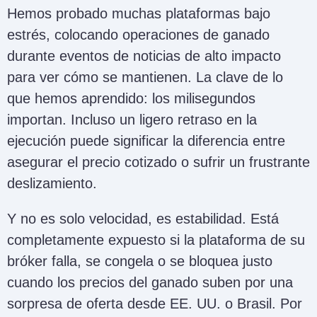
Hemos probado muchas plataformas bajo
estrés, colocando operaciones de ganado
durante eventos de noticias de alto impacto
para ver cómo se mantienen. La clave de lo
que hemos aprendido: los milisegundos
importan. Incluso un ligero retraso en la
ejecución puede significar la diferencia entre
asegurar el precio cotizado o sufrir un frustrante
deslizamiento.
Y no es solo velocidad, es estabilidad. Está
completamente expuesto si la plataforma de su
bróker falla, se congela o se bloquea justo
cuando los precios del ganado suben por una
sorpresa de oferta desde EE. UU. o Brasil. Por