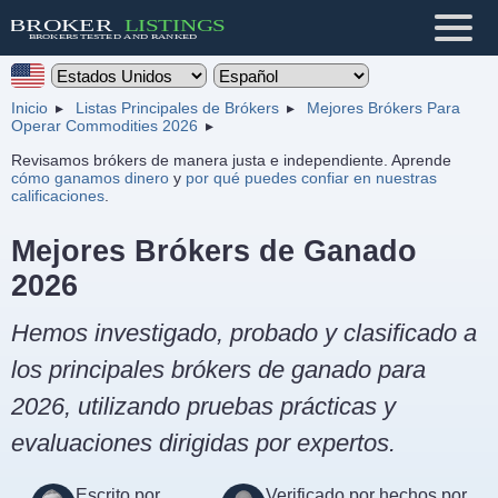
Inicio
Listas Principales de Brókers
Mejores Brókers Para
Operar Commodities 2026
Revisamos brókers de manera justa e independiente. Aprende
cómo ganamos dinero
y
por qué puedes confiar en nuestras
calificaciones
.
Mejores Brókers de Ganado
2026
Hemos investigado, probado y clasificado a
los principales brókers de ganado para
2026, utilizando pruebas prácticas y
evaluaciones dirigidas por expertos.
Escrito por
Verificado por hechos por