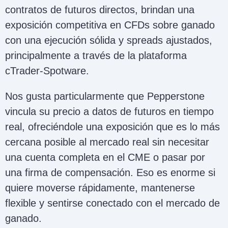
contratos de futuros directos, brindan una
exposición competitiva en CFDs sobre ganado
con una ejecución sólida y spreads ajustados,
principalmente a través de la plataforma
cTrader-Spotware.
Nos gusta particularmente que Pepperstone
vincula su precio a datos de futuros en tiempo
real, ofreciéndole una exposición que es lo más
cercana posible al mercado real sin necesitar
una cuenta completa en el CME o pasar por
una firma de compensación. Eso es enorme si
quiere moverse rápidamente, mantenerse
flexible y sentirse conectado con el mercado de
ganado.