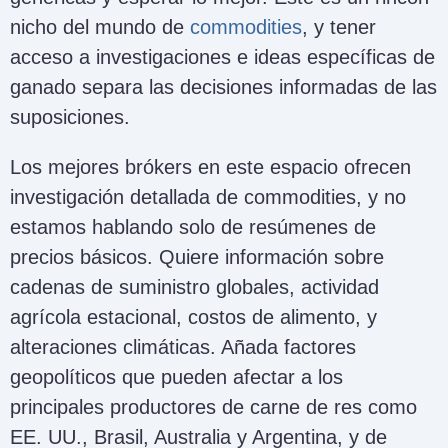
nicho del mundo de
commodities
, y tener
acceso a investigaciones e ideas específicas de
ganado separa las decisiones informadas de las
suposiciones.
Los mejores brókers en este espacio ofrecen
investigación detallada de commodities, y no
estamos hablando solo de resúmenes de
precios básicos. Quiere información sobre
cadenas de suministro globales, actividad
agrícola estacional, costos de alimento, y
alteraciones climáticas. Añada factores
geopolíticos que pueden afectar a los
principales productores de carne de res como
EE. UU., Brasil, Australia y Argentina, y de