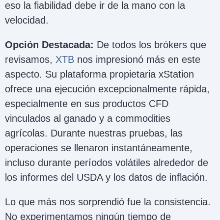
eso la fiabilidad debe ir de la mano con la
velocidad.
Opción Destacada:
De todos los brókers que
revisamos,
XTB
nos impresionó más en este
aspecto. Su plataforma propietaria xStation
ofrece una ejecución excepcionalmente rápida,
especialmente en sus productos CFD
vinculados al ganado y a commodities
agrícolas. Durante nuestras pruebas, las
operaciones se llenaron instantáneamente,
incluso durante períodos volátiles alrededor de
los informes del USDA y los datos de inflación.
Lo que más nos sorprendió fue la consistencia.
No experimentamos ningún tiempo de