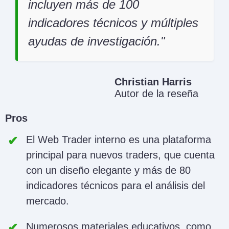
incluyen más de 100
indicadores técnicos y múltiples
ayudas de investigación.
Christian Harris
Autor de la reseña
Pros
El Web Trader interno es una plataforma
principal para nuevos traders, que cuenta
con un diseño elegante y más de 80
indicadores técnicos para el análisis del
mercado.
Numerosos materiales educativos, como