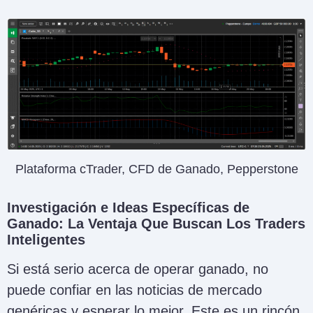
Plataforma cTrader, CFD de Ganado, Pepperstone
Investigación e Ideas Específicas de
Ganado: La Ventaja Que Buscan Los Traders
Inteligentes
Si está serio acerca de operar ganado, no
puede confiar en las noticias de mercado
genéricas y esperar lo mejor. Este es un rincón