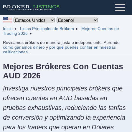
Inicio
Listas Principales de Brókers
Mejores Cuentas de
Trading 2026
Revisamos brókers de manera justa e independiente. Aprende
cómo ganamos dinero
y
por qué puedes confiar en nuestras
calificaciones
.
Mejores Brókeres Con Cuentas
AUD 2026
Investiga nuestros principales brókers que
ofrecen cuentas en AUD basadas en
pruebas exhaustivas, reduciendo las tarifas
de conversión y optimizando la experiencia
para los traders que operan en Dólares