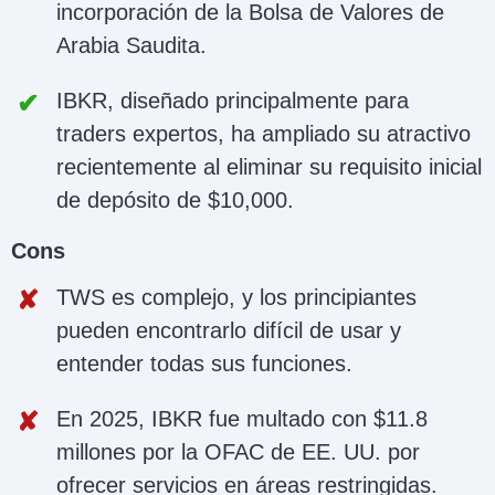
incorporación de la Bolsa de Valores de
Arabia Saudita.
IBKR, diseñado principalmente para
traders expertos, ha ampliado su atractivo
recientemente al eliminar su requisito inicial
de depósito de $10,000.
Cons
TWS es complejo, y los principiantes
pueden encontrarlo difícil de usar y
entender todas sus funciones.
En 2025, IBKR fue multado con $11.8
millones por la OFAC de EE. UU. por
ofrecer servicios en áreas restringidas.