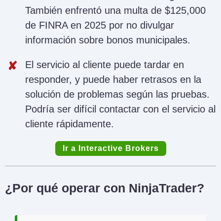
También enfrentó una multa de $125,000
de FINRA en 2025 por no divulgar
información sobre bonos municipales.
El servicio al cliente puede tardar en
responder, y puede haber retrasos en la
solución de problemas según las pruebas.
Podría ser difícil contactar con el servicio al
cliente rápidamente.
Ir a Interactive Brokers
¿Por qué operar con NinjaTrader?