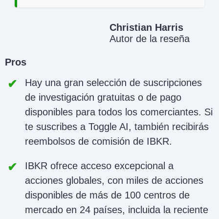
Christian Harris
Autor de la reseña
Pros
Hay una gran selección de suscripciones
de investigación gratuitas o de pago
disponibles para todos los comerciantes. Si
te suscribes a Toggle AI, también recibirás
reembolsos de comisión de IBKR.
IBKR ofrece acceso excepcional a
acciones globales, con miles de acciones
disponibles de más de 100 centros de
mercado en 24 países, incluida la reciente