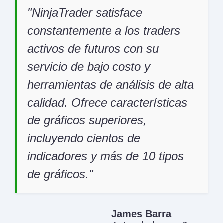
NinjaTrader satisface
constantemente a los traders
activos de futuros con su
servicio de bajo costo y
herramientas de análisis de alta
calidad. Ofrece características
de gráficos superiores,
incluyendo cientos de
indicadores y más de 10 tipos
de gráficos.
James Barra