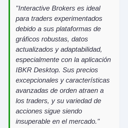
Interactive Brokers es ideal
para traders experimentados
debido a sus plataformas de
gráficos robustas, datos
actualizados y adaptabilidad,
especialmente con la aplicación
IBKR Desktop. Sus precios
excepcionales y características
avanzadas de orden atraen a
los traders, y su variedad de
acciones sigue siendo
insuperable en el mercado.