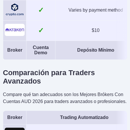
✓
Varies by payment method
✓
$10
Cuenta
Broker
Depósito Mínimo
Demo
Comparación para Traders
Avanzados
Compare qué tan adecuados son los Mejores Brókers Con
Cuentas AUD 2026 para traders avanzados o profesionales.
Broker
Trading Automatizado