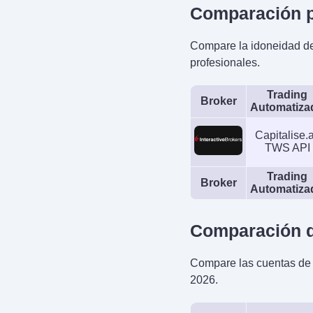
Comparación p
Compare la idoneidad de
profesionales.
Trading
Broker
Automatiza
Capitalise.a
TWS API
Trading
Broker
Automatiza
Comparación d
Compare las cuentas de 
2026.