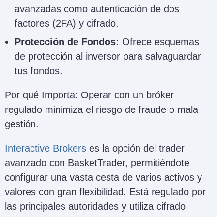
avanzadas como autenticación de dos
factores (2FA) y cifrado.
Protección de Fondos:
Ofrece esquemas
de protección al inversor para salvaguardar
tus fondos.
Por qué Importa: Operar con un bróker
regulado minimiza el riesgo de fraude o mala
gestión.
Interactive Brokers
es la opción del trader
avanzado con BasketTrader, permitiéndote
configurar una vasta cesta de varios activos y
valores con gran flexibilidad. Está regulado por
las principales autoridades y utiliza cifrado