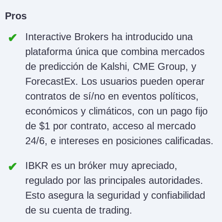
Pros
Interactive Brokers ha introducido una
plataforma única que combina mercados
de predicción de Kalshi, CME Group, y
ForecastEx. Los usuarios pueden operar
contratos de sí/no en eventos políticos,
económicos y climáticos, con un pago fijo
de $1 por contrato, acceso al mercado
24/6, e intereses en posiciones calificadas.
IBKR es un bróker muy apreciado,
regulado por las principales autoridades.
Esto asegura la seguridad y confiabilidad
de su cuenta de trading.