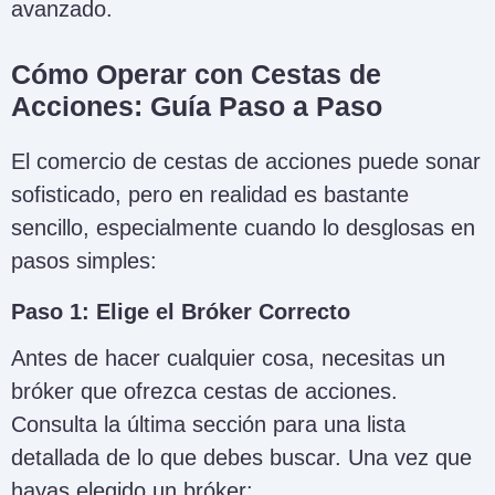
avanzado.
Cómo Operar con Cestas de
Acciones: Guía Paso a Paso
El comercio de cestas de acciones puede sonar
sofisticado, pero en realidad es bastante
sencillo, especialmente cuando lo desglosas en
pasos simples:
Paso 1: Elige el Bróker Correcto
Antes de hacer cualquier cosa, necesitas un
bróker que ofrezca cestas de acciones.
Consulta la última sección para una lista
detallada de lo que debes buscar. Una vez que
hayas elegido un bróker: