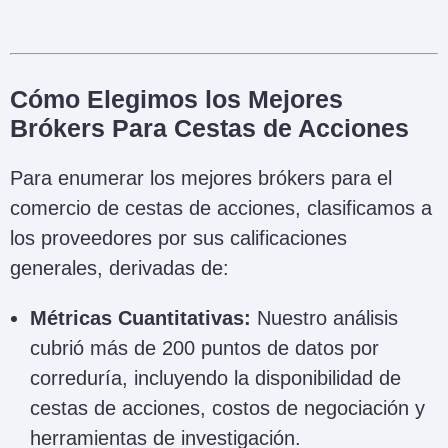
Cómo Elegimos los Mejores
Brókers Para Cestas de Acciones
Para enumerar los mejores brókers para el
comercio de cestas de acciones, clasificamos a
los proveedores por sus calificaciones
generales, derivadas de:
Métricas Cuantitativas:
Nuestro análisis
cubrió más de 200 puntos de datos por
correduría, incluyendo la disponibilidad de
cestas de acciones, costos de negociación y
herramientas de investigación.