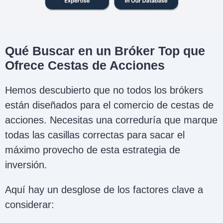
Qué Buscar en un Bróker Top que
Ofrece Cestas de Acciones
Hemos descubierto que no todos los brókers
están diseñados para el comercio de cestas de
acciones. Necesitas una correduría que marque
todas las casillas correctas para sacar el
máximo provecho de esta estrategia de
inversión.
Aquí hay un desglose de los factores clave a
considerar: