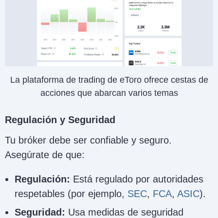
La plataforma de trading de eToro ofrece cestas de
acciones que abarcan varios temas
Regulación y Seguridad
Tu bróker debe ser confiable y seguro.
Asegúrate de que:
Regulación:
Está regulado por autoridades
respetables (por ejemplo,
SEC
,
FCA
,
ASIC
).
Seguridad:
Usa medidas de seguridad