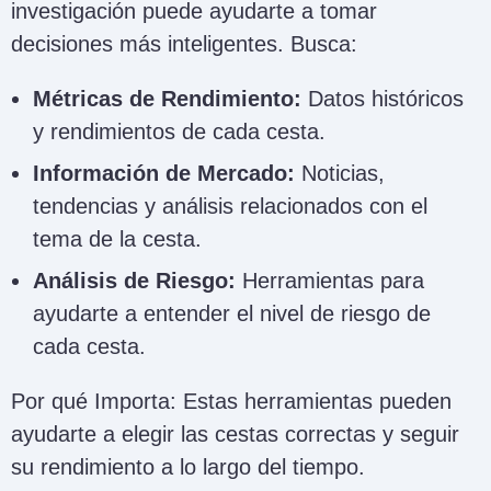
investigación puede ayudarte a tomar
decisiones más inteligentes. Busca:
Métricas de Rendimiento:
Datos históricos
y rendimientos de cada cesta.
Información de Mercado:
Noticias,
tendencias y análisis relacionados con el
tema de la cesta.
Análisis de Riesgo:
Herramientas para
ayudarte a entender el nivel de riesgo de
cada cesta.
Por qué Importa: Estas herramientas pueden
ayudarte a elegir las cestas correctas y seguir
su rendimiento a lo largo del tiempo.