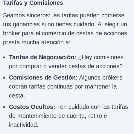
Tarifas y Comisiones
Seamos sinceros: las tarifas pueden comerse
tus ganancias si no tienes cuidado. Al elegir un
bróker para el comercio de cestas de acciones,
presta mucha atención a:
Tarifas de Negociación:
¿Hay comisiones
por comprar o vender cestas de acciones?
Comisiones de Gestión:
Algunos brókers
cobran tarifas continuas por mantener la
cesta.
Costos Ocultos:
Ten cuidado con las tarifas
de mantenimiento de cuenta, retiro e
inactividad.