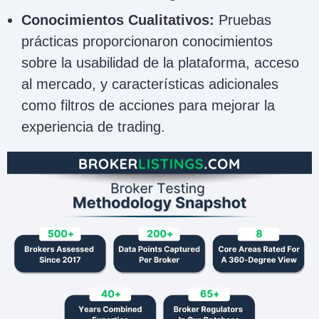
Conocimientos Cualitativos:
Pruebas
prácticas proporcionaron conocimientos
sobre la usabilidad de la plataforma, acceso
al mercado, y características adicionales
como filtros de acciones para mejorar la
experiencia de trading.