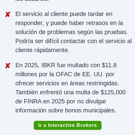
El servicio al cliente puede tardar en
responder, y puede haber retrasos en la
solución de problemas según las pruebas.
Podría ser difícil contactar con el servicio al
cliente rápidamente.
En 2025, IBKR fue multado con $11.8
millones por la OFAC de EE. UU. por
ofrecer servicios en áreas restringidas.
También enfrentó una multa de $125,000
de FINRA en 2025 por no divulgar
información sobre bonos municipales.
Ir a Interactive Brokers