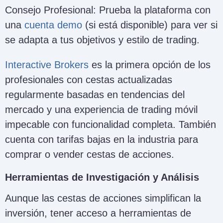
Consejo Profesional: Prueba la plataforma con
una
cuenta demo
(si está disponible) para ver si
se adapta a tus objetivos y estilo de trading.
Interactive Brokers
es la primera opción de los
profesionales con cestas actualizadas
regularmente basadas en tendencias del
mercado y una experiencia de trading móvil
impecable con funcionalidad completa. También
cuenta con tarifas bajas en la industria para
comprar o vender cestas de acciones.
Herramientas de Investigación y Análisis
Aunque las cestas de acciones simplifican la
inversión, tener acceso a herramientas de