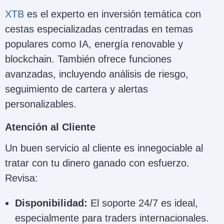
XTB
es el experto en inversión temática con
cestas especializadas centradas en temas
populares como IA, energía renovable y
blockchain. También ofrece funciones
avanzadas, incluyendo análisis de riesgo,
seguimiento de cartera y alertas
personalizables.
Atención al Cliente
Un buen servicio al cliente es innegociable al
tratar con tu dinero ganado con esfuerzo.
Revisa:
Disponibilidad:
El soporte 24/7 es ideal,
especialmente para traders internacionales.