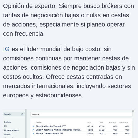
Opinión de experto: Siempre busco brókers con
tarifas de negociación bajas o nulas en cestas
de acciones, especialmente si planeo operar
con frecuencia.
IG
es el líder mundial de bajo costo, sin
comisiones continuas por mantener cestas de
acciones, comisiones de negociación bajas y sin
costos ocultos. Ofrece cestas centradas en
mercados internacionales, incluyendo sectores
europeos y estadounidenses.