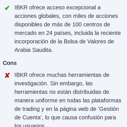
IBKR ofrece acceso excepcional a
acciones globales, con miles de acciones
disponibles de más de 100 centros de
mercado en 24 países, incluida la reciente
incorporación de la Bolsa de Valores de
Arabia Saudita.
Cons
IBKR ofrece muchas herramientas de
investigación. Sin embargo, las
herramientas no están distribuidas de
manera uniforme en todas las plataformas
de trading y en la página web de 'Gestión
de Cuenta', lo que causa confusión para
los usuarios.