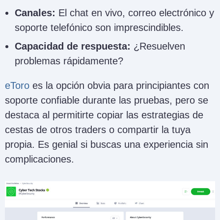
Canales:
El chat en vivo, correo electrónico y
soporte telefónico son imprescindibles.
Capacidad de respuesta:
¿Resuelven
problemas rápidamente?
eToro
es la opción obvia para principiantes con
soporte confiable durante las pruebas, pero se
destaca al permitirte copiar las estrategias de
cestas de otros traders o compartir la tuya
propia. Es genial si buscas una experiencia sin
complicaciones.