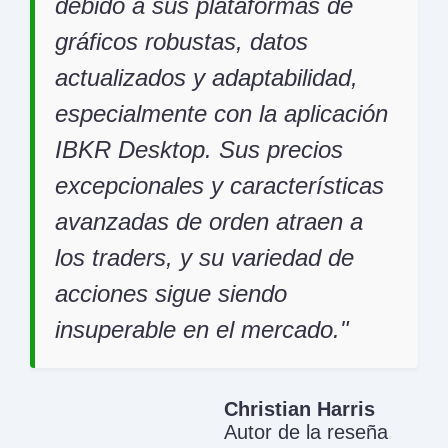
debido a sus plataformas de
gráficos robustas, datos
actualizados y adaptabilidad,
especialmente con la aplicación
IBKR Desktop. Sus precios
excepcionales y características
avanzadas de orden atraen a
los traders, y su variedad de
acciones sigue siendo
insuperable en el mercado.
Christian Harris
Autor de la reseña