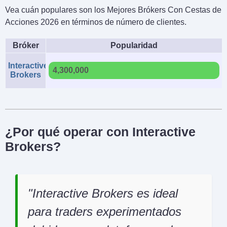
Vea cuán populares son los Mejores Brókers Con Cestas de
Acciones 2026 en términos de número de clientes.
Bróker
Popularidad
Interactive
4,300,000
Brokers
¿Por qué operar con Interactive
Brokers?
Interactive Brokers es ideal
para traders experimentados