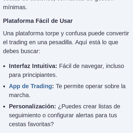
mínimas.
Plataforma Fácil de Usar
Una plataforma torpe y confusa puede convertir
el trading en una pesadilla. Aquí está lo que
debes buscar:
Interfaz Intuitiva:
Fácil de navegar, incluso
para principiantes.
App de Trading
:
Te permite operar sobre la
marcha.
Personalización:
¿Puedes crear listas de
seguimiento o configurar alertas para tus
cestas favoritas?