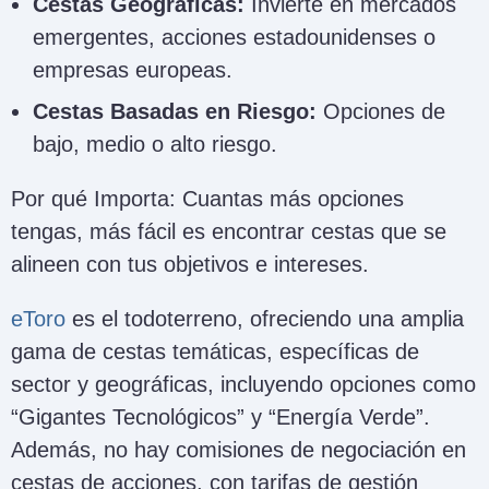
Cestas Geográficas:
Invierte en mercados
emergentes, acciones estadounidenses o
empresas europeas.
Cestas Basadas en Riesgo:
Opciones de
bajo, medio o alto riesgo.
Por qué Importa: Cuantas más opciones
tengas, más fácil es encontrar cestas que se
alineen con tus objetivos e intereses.
eToro
es el todoterreno, ofreciendo una amplia
gama de cestas temáticas, específicas de
sector y geográficas, incluyendo opciones como
“Gigantes Tecnológicos” y “Energía Verde”.
Además, no hay comisiones de negociación en
cestas de acciones, con tarifas de gestión