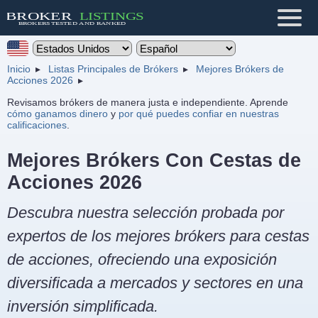
Inicio
Listas Principales de Brókers
Mejores Brókers de
Acciones 2026
Revisamos brókers de manera justa e independiente. Aprende
cómo ganamos dinero
y
por qué puedes confiar en nuestras
calificaciones
.
Mejores Brókers Con Cestas de
Acciones 2026
Descubra nuestra selección probada por
expertos de los mejores brókers para cestas
de acciones, ofreciendo una exposición
diversificada a mercados y sectores en una
inversión simplificada.