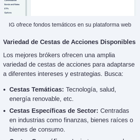
IG ofrece fondos temáticos en su plataforma web
Variedad de Cestas de Acciones Disponibles
Los mejores brókers ofrecen una amplia
variedad de cestas de acciones para adaptarse
a diferentes intereses y estrategias. Busca:
Cestas Temáticas:
Tecnología, salud,
energía renovable, etc.
Cestas Específicas de Sector:
Centradas
en industrias como finanzas, bienes raíces o
bienes de consumo.