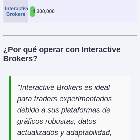
Interactive
4,300,000
Brokers
¿Por qué operar con Interactive
Brokers?
Interactive Brokers es ideal
para traders experimentados
debido a sus plataformas de
gráficos robustas, datos
actualizados y adaptabilidad,