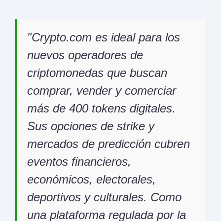
Crypto.com es ideal para los
nuevos operadores de
criptomonedas que buscan
comprar, vender y comerciar
más de 400 tokens digitales.
Sus opciones de strike y
mercados de predicción cubren
eventos financieros,
económicos, electorales,
deportivos y culturales. Como
una plataforma regulada por la