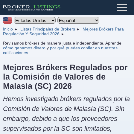
Inicio
Listas Principales de Brókers
Mejores Brókers Para
Regulación Y Seguridad 2026
Revisamos brókers de manera justa e independiente. Aprende
cómo ganamos dinero
y
por qué puedes confiar en nuestras
calificaciones
.
Mejores Brókers Regulados por
la Comisión de Valores de
Malasia (SC) 2026
Hemos investigado brókers regulados por la
Comisión de Valores de Malasia (SC). Sin
embargo, debido a que los proveedores
supervisados por la SC son limitados,