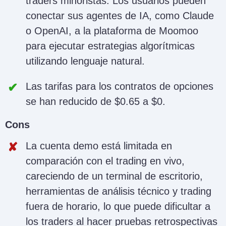
traders minoristas. Los usuarios pueden
conectar sus agentes de IA, como Claude
o OpenAI, a la plataforma de Moomoo
para ejecutar estrategias algorítmicas
utilizando lenguaje natural.
Las tarifas para los contratos de opciones
se han reducido de $0.65 a $0.
Cons
La cuenta demo está limitada en
comparación con el trading en vivo,
careciendo de un terminal de escritorio,
herramientas de análisis técnico y trading
fuera de horario, lo que puede dificultar a
los traders al hacer pruebas retrospectivas