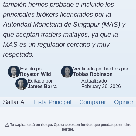
también hemos probado e incluido los
principales brókers licenciados por la
Autoridad Monetaria de Singapur (MAS) y
que aceptan traders malayos, ya que la
MAS es un regulador cercano y muy
respetado.
Escrito por
Verificado por hechos por
Royston Wild
Tobias Robinson
Editado por
Actualizado
James Barra
February 26, 2026
Saltar A:
Lista Principal
Comparar
Opinion
Tu capital está en riesgo. Opera solo con fondos que puedas permitirte
perder.