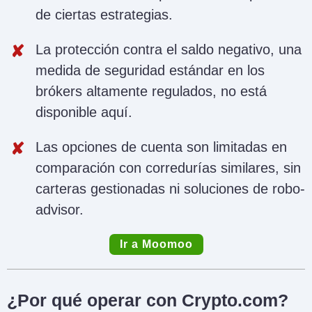
de ciertas estrategias.
La protección contra el saldo negativo, una
medida de seguridad estándar en los
brókers altamente regulados, no está
disponible aquí.
Las opciones de cuenta son limitadas en
comparación con corredurías similares, sin
carteras gestionadas ni soluciones de robo-
advisor.
Ir a Moomoo
¿Por qué operar con Crypto.com?