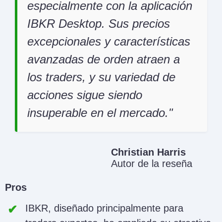
especialmente con la aplicación
IBKR Desktop. Sus precios
excepcionales y características
avanzadas de orden atraen a
los traders, y su variedad de
acciones sigue siendo
insuperable en el mercado.
Christian Harris
Autor de la reseña
Pros
IBKR, diseñado principalmente para