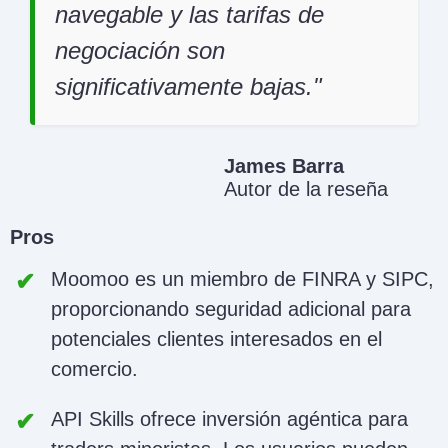
navegable y las tarifas de
negociación son
significativamente bajas.
James Barra
Autor de la reseña
Pros
Moomoo es un miembro de FINRA y SIPC,
proporcionando seguridad adicional para
potenciales clientes interesados en el
comercio.
API Skills ofrece inversión agéntica para