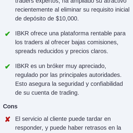
traders expertos, ha ampliado su atractivo
recientemente al eliminar su requisito inicial
de depósito de $10,000.
IBKR ofrece una plataforma rentable para
los traders al ofrecer bajas comisiones,
spreads reducidos y precios claros.
IBKR es un bróker muy apreciado,
regulado por las principales autoridades.
Esto asegura la seguridad y confiabilidad
de su cuenta de trading.
Cons
El servicio al cliente puede tardar en
responder, y puede haber retrasos en la