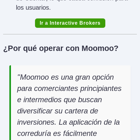
los usuarios.
Ir a Interactive Brokers
¿Por qué operar con Moomoo?
Moomoo es una gran opción
para comerciantes principiantes
e intermedios que buscan
diversificar su cartera de
inversiones. La aplicación de la
correduría es fácilmente