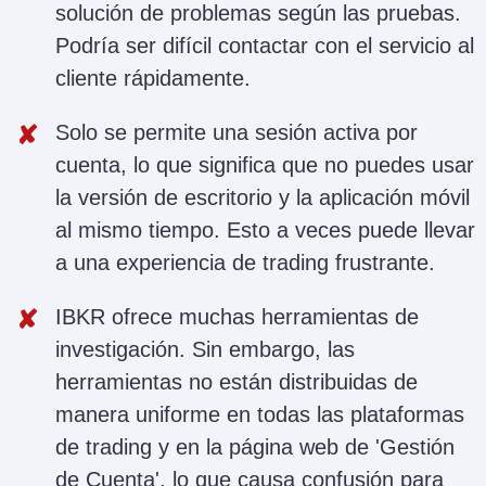
solución de problemas según las pruebas.
Podría ser difícil contactar con el servicio al
cliente rápidamente.
Solo se permite una sesión activa por
cuenta, lo que significa que no puedes usar
la versión de escritorio y la aplicación móvil
al mismo tiempo. Esto a veces puede llevar
a una experiencia de trading frustrante.
IBKR ofrece muchas herramientas de
investigación. Sin embargo, las
herramientas no están distribuidas de
manera uniforme en todas las plataformas
de trading y en la página web de 'Gestión
de Cuenta', lo que causa confusión para