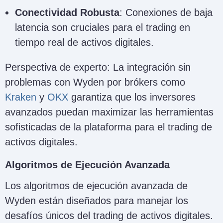
Conectividad Robusta
: Conexiones de baja
latencia son cruciales para el trading en
tiempo real de activos digitales.
Perspectiva de experto: La integración sin
problemas con Wyden por brókers como
Kraken
y
OKX
garantiza que los inversores
avanzados puedan maximizar las herramientas
sofisticadas de la plataforma para el trading de
activos digitales.
Algoritmos de Ejecución Avanzada
Los algoritmos de ejecución avanzada de
Wyden están diseñados para manejar los
desafíos únicos del trading de activos digitales.