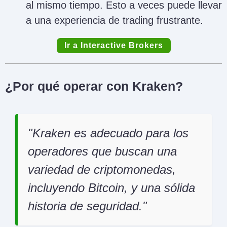
al mismo tiempo. Esto a veces puede llevar
a una experiencia de trading frustrante.
Ir a Interactive Brokers
¿Por qué operar con Kraken?
Kraken es adecuado para los
operadores que buscan una
variedad de criptomonedas,
incluyendo Bitcoin, y una sólida
historia de seguridad.