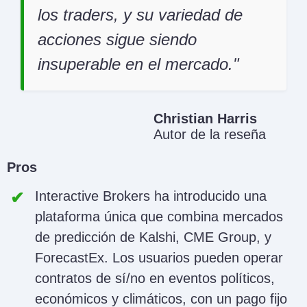
los traders, y su variedad de
acciones sigue siendo
insuperable en el mercado.
Christian Harris
Autor de la reseña
Pros
Interactive Brokers ha introducido una
plataforma única que combina mercados
de predicción de Kalshi, CME Group, y
ForecastEx. Los usuarios pueden operar
contratos de sí/no en eventos políticos,
económicos y climáticos, con un pago fijo