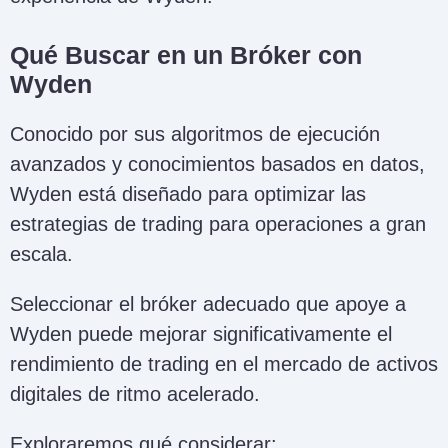
Qué Buscar en un Bróker con
Wyden
Conocido por sus algoritmos de ejecución
avanzados y conocimientos basados en datos,
Wyden está diseñado para optimizar las
estrategias de trading para operaciones a gran
escala.
Seleccionar el bróker adecuado que apoye a
Wyden puede mejorar significativamente el
rendimiento de trading en el mercado de activos
digitales de ritmo acelerado.
Exploraremos qué considerar: