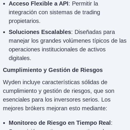
Acceso Flexible a API
: Permitir la
integración con sistemas de trading
propietarios.
Soluciones Escalables
: Diseñadas para
manejar los grandes volúmenes típicos de las
operaciones institucionales de activos
digitales.
Cumplimiento y Gestión de Riesgos
Wyden incluye características sólidas de
cumplimiento y gestión de riesgos, que son
esenciales para los inversores serios. Los
mejores brókers mejoran esto mediante:
Monitoreo de Riesgo en Tiempo Real
: