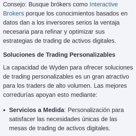
Consejo: Busque brókers como
Interactive
Brokers
porque los conocimientos basados en
datos dan a los inversores serios la ventaja
necesaria para refinar y optimizar sus
estrategias de trading de activos digitales.
Soluciones de Trading Personalizables
La capacidad de Wyden para ofrecer soluciones
de trading personalizables es un gran atractivo
para los traders de alto volumen. Las mejores
corredurías apoyan esto mediante:
Servicios a Medida
: Personalización para
satisfacer las necesidades únicas de las
mesas de trading de activos digitales.