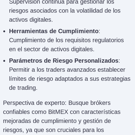
Supervisión continua para gestionar los
riesgos asociados con la volatilidad de los
activos digitales.
Herramientas de Cumplimiento
:
Cumplimiento de los requisitos regulatorios
en el sector de activos digitales.
Parámetros de Riesgo Personalizados
:
Permitir a los traders avanzados establecer
límites de riesgo adaptados a sus estrategias
de trading.
Perspectiva de experto: Busque brókers
confiables como BitMEX con características
mejoradas de cumplimiento y gestión de
riesgos, ya que son cruciales para los