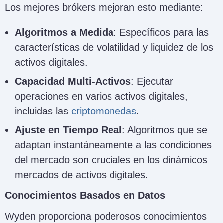
Los mejores brókers mejoran esto mediante:
Algoritmos a Medida
: Específicos para las
características de volatilidad y liquidez de los
activos digitales.
Capacidad Multi-Activos
: Ejecutar
operaciones en varios activos digitales,
incluidas las
criptomonedas
.
Ajuste en Tiempo Real
: Algoritmos que se
adaptan instantáneamente a las condiciones
del mercado son cruciales en los dinámicos
mercados de activos digitales.
Conocimientos Basados en Datos
Wyden proporciona poderosos conocimientos