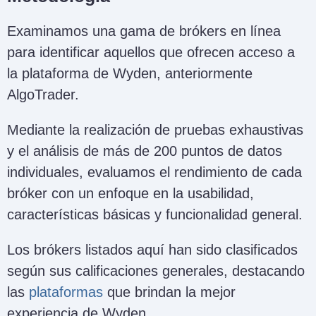
Examinamos una gama de brókers en línea
para identificar aquellos que ofrecen acceso a
la plataforma de Wyden, anteriormente
AlgoTrader.
Mediante la realización de pruebas exhaustivas
y el análisis de más de 200 puntos de datos
individuales, evaluamos el rendimiento de cada
bróker con un enfoque en la usabilidad,
características básicas y funcionalidad general.
Los brókers listados aquí han sido clasificados
según sus calificaciones generales, destacando
las
plataformas
que brindan la mejor
experiencia de Wyden.