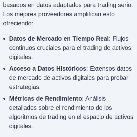
basados en datos adaptados para trading serio.
Los mejores proveedores amplifican esto
ofreciendo:
Datos de Mercado en Tiempo Real
: Flujos
continuos cruciales para el trading de activos
digitales.
Acceso a Datos Históricos
: Extensos datos
de mercado de activos digitales para probar
estrategias.
Métricas de Rendimiento
: Análisis
detallados sobre el rendimiento de los
algoritmos de trading en el espacio de activos
digitales.