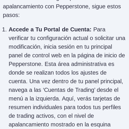
apalancamiento con Pepperstone, sigue estos
pasos:
Accede a Tu Portal de Cuenta:
Para
verificar tu configuración actual o solicitar una
modificación, inicia sesión en tu principal
panel de control web en la página de inicio de
Pepperstone. Esta área administrativa es
donde se realizan todos los ajustes de
cuenta. Una vez dentro de tu panel principal,
navega a las ‘Cuentas de Trading’ desde el
menú a la izquierda. Aquí, verás tarjetas de
resumen individuales para todos tus perfiles
de trading activos, con el nivel de
apalancamiento mostrado en la esquina