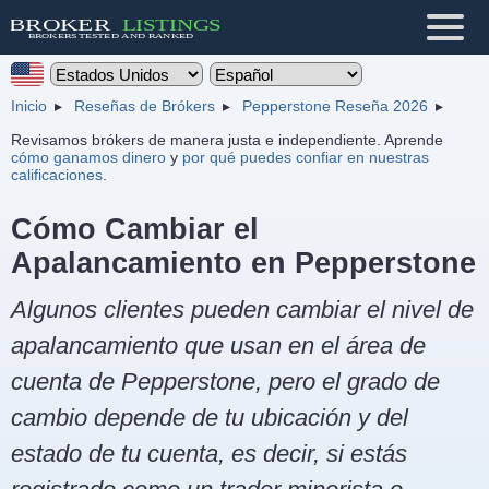
Inicio
Reseñas de Brókers
Pepperstone Reseña 2026
Revisamos brókers de manera justa e independiente. Aprende
cómo ganamos dinero
y
por qué puedes confiar en nuestras
calificaciones
.
Cómo Cambiar el
Apalancamiento en Pepperstone
Algunos clientes pueden cambiar el nivel de
apalancamiento que usan en el área de
cuenta de Pepperstone, pero el grado de
cambio depende de tu ubicación y del
estado de tu cuenta, es decir, si estás