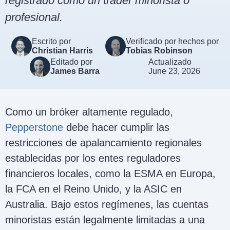
registrado como un trader minorista o
profesional.
Escrito por
Verificado por hechos por
Christian Harris
Tobias Robinson
Editado por
Actualizado
James Barra
June 23, 2026
Como un bróker altamente regulado,
Pepperstone
debe hacer cumplir las
restricciones de apalancamiento regionales
establecidas por los entes reguladores
financieros locales, como la ESMA en Europa,
la FCA en el Reino Unido, y la ASIC en
Australia. Bajo estos regímenes, las cuentas
minoristas están legalmente limitadas a una