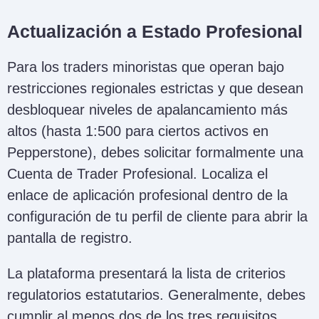
Actualización a Estado Profesional
Para los traders minoristas que operan bajo
restricciones regionales estrictas y que desean
desbloquear niveles de apalancamiento más
altos (hasta 1:500 para ciertos activos en
Pepperstone), debes solicitar formalmente una
Cuenta de Trader Profesional. Localiza el
enlace de aplicación profesional dentro de la
configuración de tu perfil de cliente para abrir la
pantalla de registro.
La plataforma presentará la lista de criterios
regulatorios estatutarios. Generalmente, debes
cumplir al menos dos de los tres requisitos