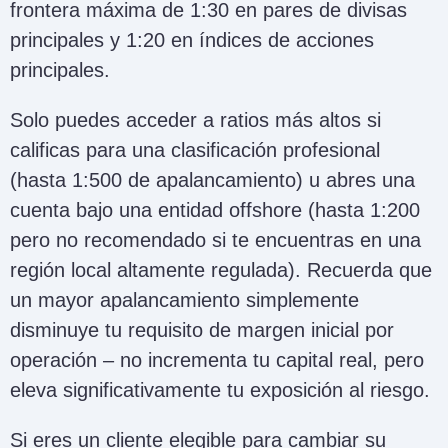
frontera máxima de 1:30 en pares de divisas
principales y 1:20 en índices de acciones
principales.
Solo puedes acceder a ratios más altos si
calificas para una clasificación profesional
(hasta 1:500 de apalancamiento) u abres una
cuenta bajo una entidad offshore (hasta 1:200
pero no recomendado si te encuentras en una
región local altamente regulada). Recuerda que
un mayor apalancamiento simplemente
disminuye tu requisito de margen inicial por
operación – no incrementa tu capital real, pero
eleva significativamente tu exposición al riesgo.
Si eres un cliente elegible para cambiar su