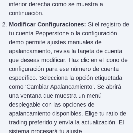
inferior derecha como se muestra a
continuación.
Modificar Configuraciones:
Si el registro de
tu cuenta Pepperstone o la configuración
demo permite ajustes manuales de
apalancamiento, revisa la tarjeta de cuenta
que deseas modificar. Haz clic en el icono de
configuración para ese número de cuenta
específico. Selecciona la opción etiquetada
como ‘Cambiar Apalancamiento’. Se abrirá
una ventana que muestra un menú
desplegable con las opciones de
apalancamiento disponibles. Elige tu ratio de
trading preferido y envía la actualización. El
sistema procesará tu ajuste.