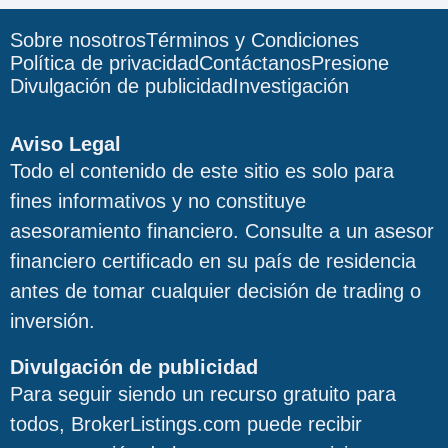
Sobre nosotros
Términos y Condiciones
Política de privacidad
Contáctanos
Presione
Divulgación de publicidad
Investigación
Aviso Legal
Todo el contenido de este sitio es solo para
fines informativos y no constituye
asesoramiento financiero. Consulte a un asesor
financiero certificado en su país de residencia
antes de tomar cualquier decisión de trading o
inversión.
Divulgación de publicidad
Para seguir siendo un recurso gratuito para
todos, BrokerListings.com puede recibir