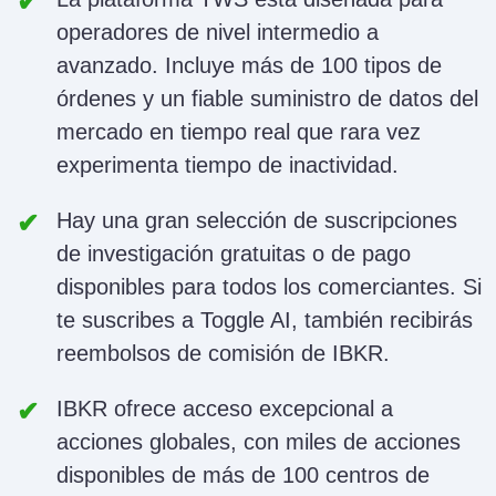
operadores de nivel intermedio a
avanzado. Incluye más de 100 tipos de
órdenes y un fiable suministro de datos del
mercado en tiempo real que rara vez
experimenta tiempo de inactividad.
Hay una gran selección de suscripciones
de investigación gratuitas o de pago
disponibles para todos los comerciantes. Si
te suscribes a Toggle AI, también recibirás
reembolsos de comisión de IBKR.
IBKR ofrece acceso excepcional a
acciones globales, con miles de acciones
disponibles de más de 100 centros de