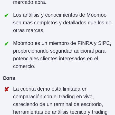
mercado abra.
Los análisis y conocimientos de Moomoo
son más completos y detallados que los de
otras marcas.
Moomoo es un miembro de FINRA y SIPC,
proporcionando seguridad adicional para
potenciales clientes interesados en el
comercio.
Cons
La cuenta demo está limitada en
comparación con el trading en vivo,
careciendo de un terminal de escritorio,
herramientas de análisis técnico y trading