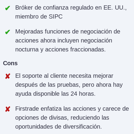
Bróker de confianza regulado en EE. UU.,
miembro de SIPC
Mejoradas funciones de negociación de
acciones ahora incluyen negociación
nocturna y acciones fraccionadas.
Cons
El soporte al cliente necesita mejorar
después de las pruebas, pero ahora hay
ayuda disponible las 24 horas.
Firstrade enfatiza las acciones y carece de
opciones de divisas, reduciendo las
oportunidades de diversificación.