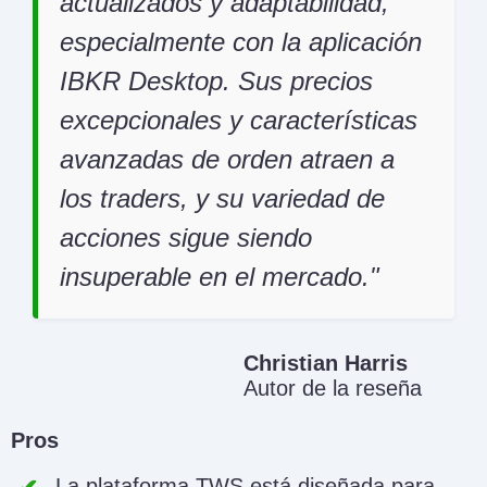
actualizados y adaptabilidad,
especialmente con la aplicación
IBKR Desktop. Sus precios
excepcionales y características
avanzadas de orden atraen a
los traders, y su variedad de
acciones sigue siendo
insuperable en el mercado.
Christian Harris
Autor de la reseña
Pros
La plataforma TWS está diseñada para