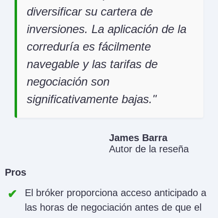
diversificar su cartera de
inversiones. La aplicación de la
correduría es fácilmente
navegable y las tarifas de
negociación son
significativamente bajas.
James Barra
Autor de la reseña
Pros
El bróker proporciona acceso anticipado a
las horas de negociación antes de que el