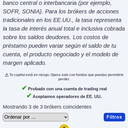
banco central o interbancaria (por ejemplo,
SOFR, SONIA). Para los brókers de acciones
tradicionales en los EE.UU., la tasa representa
la tasa de interés anual total e inclusiva cobrada
sobre los saldos deudores. Los costos de
préstamo pueden variar según el saldo de tu
cuenta, el producto negociado y el modelo de
margen aplicado.
Tu capital está en riesgo. Opera solo con fondos que puedas permitirte
perder.
✔
Probado con una cuenta de trading real
✔
Aceptamos operadores de EE. UU.
Mostrando 3 de 3 brókers coincidentes
Filtros