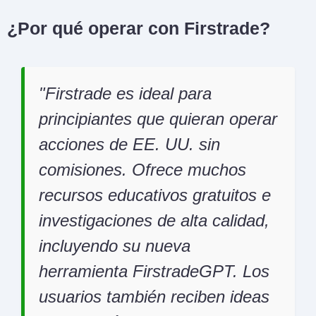
¿Por qué operar con Firstrade?
Firstrade es ideal para
principiantes que quieran operar
acciones de EE. UU. sin
comisiones. Ofrece muchos
recursos educativos gratuitos e
investigaciones de alta calidad,
incluyendo su nueva
herramienta FirstradeGPT. Los
usuarios también reciben ideas