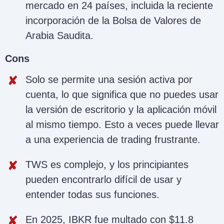
mercado en 24 países, incluida la reciente
incorporación de la Bolsa de Valores de
Arabia Saudita.
Cons
Solo se permite una sesión activa por
cuenta, lo que significa que no puedes usar
la versión de escritorio y la aplicación móvil
al mismo tiempo. Esto a veces puede llevar
a una experiencia de trading frustrante.
TWS es complejo, y los principiantes
pueden encontrarlo difícil de usar y
entender todas sus funciones.
En 2025, IBKR fue multado con $11.8