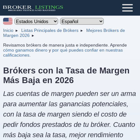
Inicio
Listas Principales de Brókers
Mejores Brókers de
Margen 2026
Revisamos brókers de manera justa e independiente. Aprende
cómo ganamos dinero
y
por qué puedes confiar en nuestras
calificaciones
.
Brókers con la Tasa de Margen
Más Baja en 2026
Las cuentas de margen pueden ser un arma
para aumentar las ganancias potenciales,
con la tasa de margen siendo el costo de
pedir fondos prestados de tu bróker. Cuanto
más baja sea la tasa, mejor rendimiento