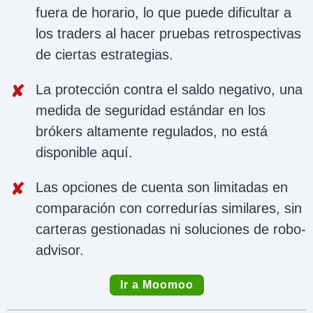
fuera de horario, lo que puede dificultar a
los traders al hacer pruebas retrospectivas
de ciertas estrategias.
La protección contra el saldo negativo, una
medida de seguridad estándar en los
brókers altamente regulados, no está
disponible aquí.
Las opciones de cuenta son limitadas en
comparación con corredurías similares, sin
carteras gestionadas ni soluciones de robo-
advisor.
Ir a Moomoo