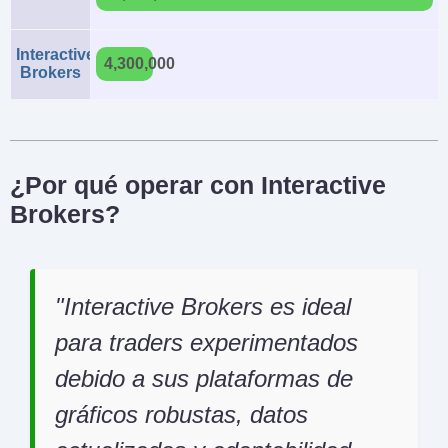
Interactive
4,300,000
Brokers
¿Por qué operar con Interactive
Brokers?
Interactive Brokers es ideal
para traders experimentados
debido a sus plataformas de
gráficos robustas, datos