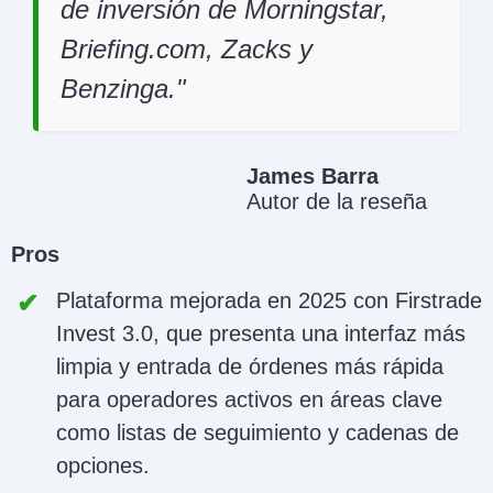
de inversión de Morningstar,
Briefing.com, Zacks y
Benzinga.
James Barra
Autor de la reseña
Pros
Plataforma mejorada en 2025 con Firstrade
Invest 3.0, que presenta una interfaz más
limpia y entrada de órdenes más rápida
para operadores activos en áreas clave
como listas de seguimiento y cadenas de
opciones.