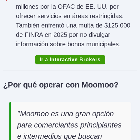
millones por la OFAC de EE. UU. por
ofrecer servicios en áreas restringidas.
También enfrentó una multa de $125,000
de FINRA en 2025 por no divulgar
información sobre bonos municipales.
Ir a Interactive Brokers
¿Por qué operar con Moomoo?
Moomoo es una gran opción
para comerciantes principiantes
e intermedios que buscan