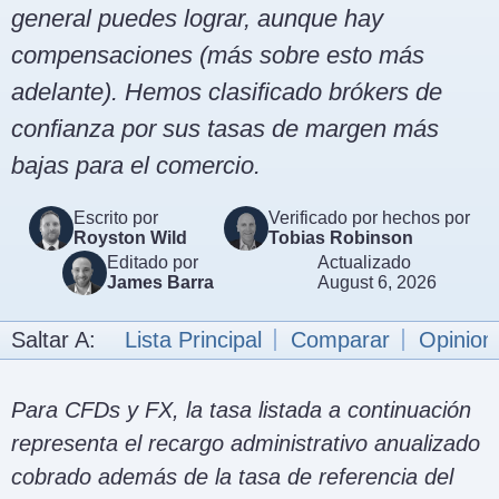
general puedes lograr, aunque hay
compensaciones (más sobre esto más
adelante). Hemos clasificado brókers de
confianza por sus tasas de margen más
bajas para el comercio.
Escrito por
Verificado por hechos por
Royston Wild
Tobias Robinson
Editado por
Actualizado
James Barra
August 6, 2026
Saltar A:
Lista Principal
Comparar
Opinion
Para CFDs y FX, la tasa listada a continuación
representa el recargo administrativo anualizado
cobrado además de la tasa de referencia del